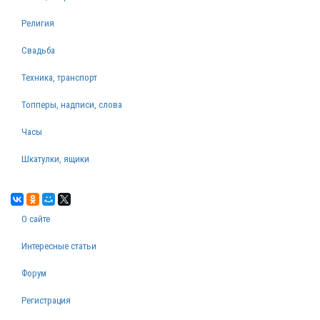
Религия
Свадьба
Техника, транспорт
Топперы, надписи, слова
Часы
Шкатулки, ящики
О сайте
Интересные статьи
Форум
Регистрация