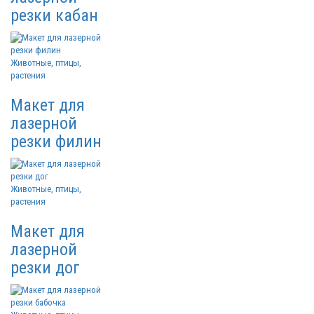
резки кабан
Животные, птицы,
растения
Макет для
лазерной
резки филин
Животные, птицы,
растения
Макет для
лазерной
резки дог