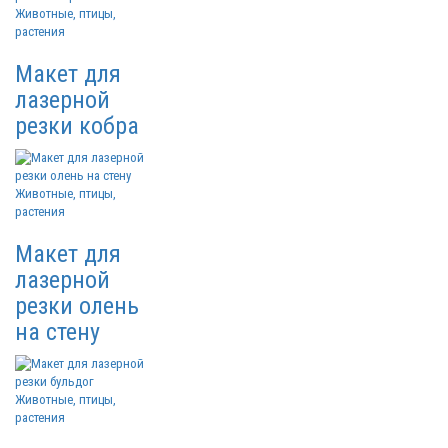
Животные, птицы,
растения
Макет для
лазерной
резки кобра
Животные, птицы,
растения
Макет для
лазерной
резки олень
на стену
Животные, птицы,
растения