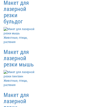
Макет для
лазерной
резки
бульдог
Животные, птицы,
растения
Макет для
лазерной
резки мышь
Животные, птицы,
растения
Макет для
лазерной