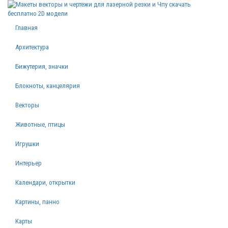
Главная
Архитектура
Бижутерия, значки
Блокноты, канцелярия
Векторы
Животные, птицы
Игрушки
Интерьер
Календари, открытки
Картины, панно
Карты