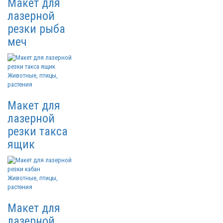
Макет для
лазерной
резки рыба
меч
Животные, птицы,
растения
Макет для
лазерной
резки такса
ящик
Животные, птицы,
растения
Макет для
лазерной