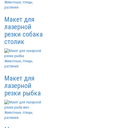
Животные, птицы,
растения
Макет для
лазерной
резки собака
столик
Животные, птицы,
растения
Макет для
лазерной
резки рыбка
Животные, птицы,
растения