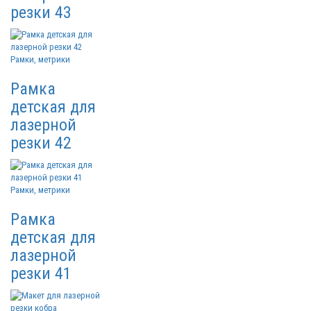
резки 43
Рамки, метрики
Рамка
детская для
лазерной
резки 42
Рамки, метрики
Рамка
детская для
лазерной
резки 41