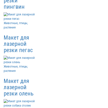
резки
пингвин
Животные, птицы,
растения
Макет для
лазерной
резки пегас
Животные, птицы,
растения
Макет для
лазерной
резки олень