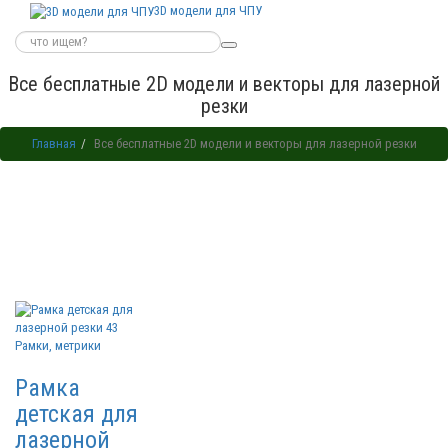
3D модели для ЧПУ
Все бесплатные 2D модели и векторы для лазерной
резки
Главная
Все бесплатные 2D модели и векторы для лазерной резки
Рамки, метрики
Рамка
детская для
лазерной