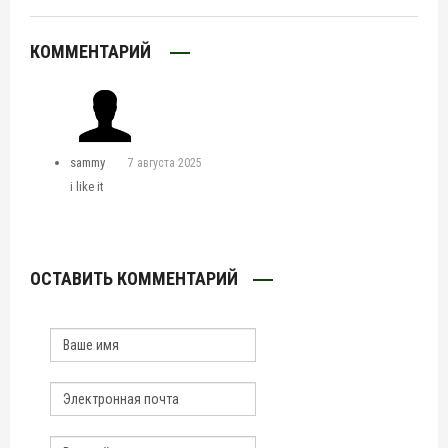
КОММЕНТАРИЙ
sammy
7 августа 2025
i like it
ОСТАВИТЬ КОММЕНТАРИЙ