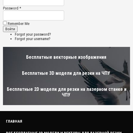
Password *
Remember Me
Forgot your password?
Forgot your username?
Бесплатные векторные изображения
Бесплатные 3D модели для резки на ЧПУ
Бесплатные 2D модели для резки на лазерном станке и
ЧПУ
ГЛАВНАЯ