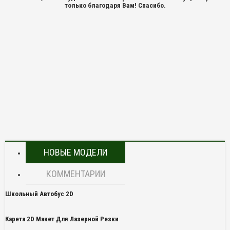
только благодаря Вам! Спасибо.
НОВЫЕ МОДЕЛИ
КОММЕНТАРИИ
Школьный Автобус 2D
Карета 2D Макет Для Лазерной Резки