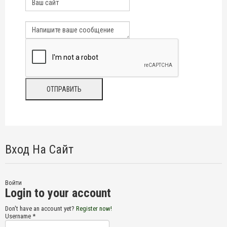
Вход На Сайт
Войти
Login to your account
Don't have an account yet?
Register now!
Username *