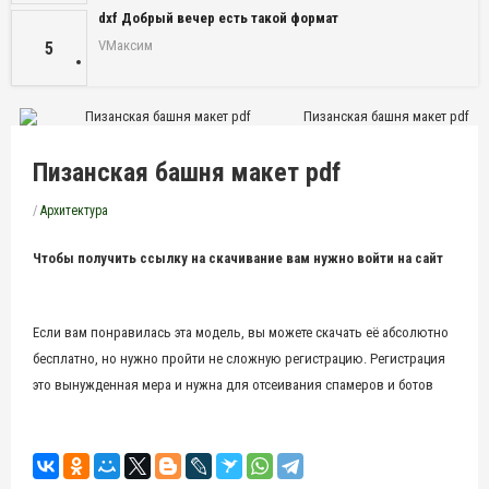
dxf Добрый вечер есть такой формат
VМаксим
5
Пизанская башня макет pdf
Пизанская башня макет pdf
/
Архитектура
Чтобы получить ссылку на скачивание вам нужно войти на сайт
Если вам понравилась эта модель, вы можете скачать её абсолютно
бесплатно, но нужно пройти не сложную регистрацию. Регистрация
это вынужденная мера и нужна для отсеивания спамеров и ботов