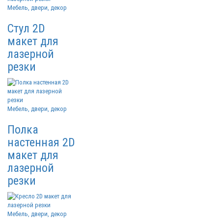
Мебель, двери, декор
Стул 2D
макет для
лазерной
резки
Мебель, двери, декор
Полка
настенная 2D
макет для
лазерной
резки
Мебель, двери, декор