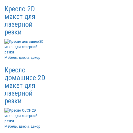
Кресло 2D
макет для
лазерной
резки
Мебель, двери, декор
Кресло
домашнее 2D
макет для
лазерной
резки
Мебель, двери, декор