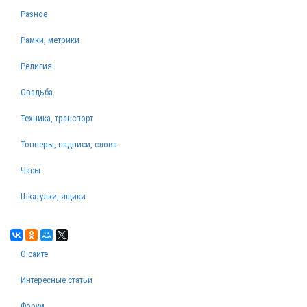
Разное
Рамки, метрики
Религия
Свадьба
Техника, транспорт
Топперы, надписи, слова
Часы
Шкатулки, ящики
О сайте
Интересные статьи
Форум