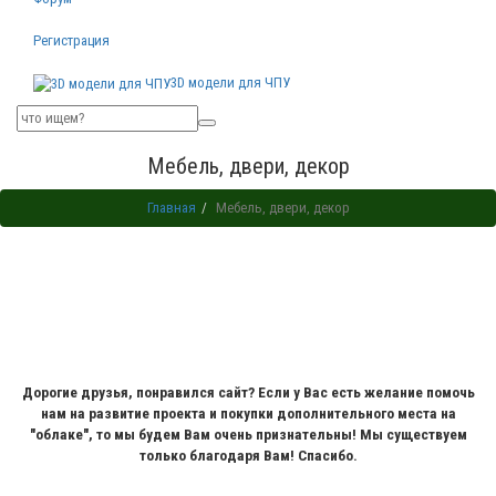
Регистрация
3D модели для ЧПУ
Мебель, двери, декор
Главная
Мебель, двери, декор
Дорогие друзья, понравился сайт? Если у Вас есть желание помочь
нам на развитие проекта и покупки дополнительного места на
"облаке", то мы будем Вам очень признательны! Мы существуем
только благодаря Вам! Спасибо.