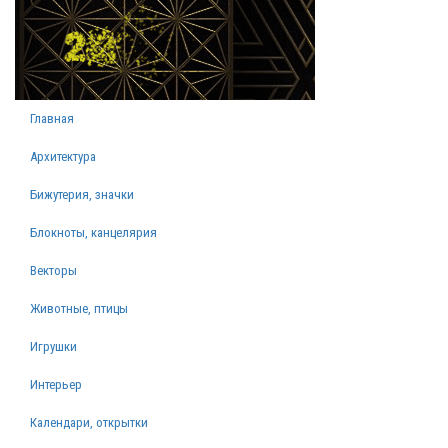
Главная
Архитектура
Бижутерия, значки
Блокноты, канцелярия
Векторы
Животные, птицы
Игрушки
Интерьер
Календари, открытки