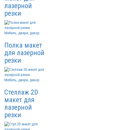
лазерной
резки
Мебель, двери, декор
Полка макет
для лазерной
резки
Мебель, двери, декор
Стеллаж 2D
макет для
лазерной
резки