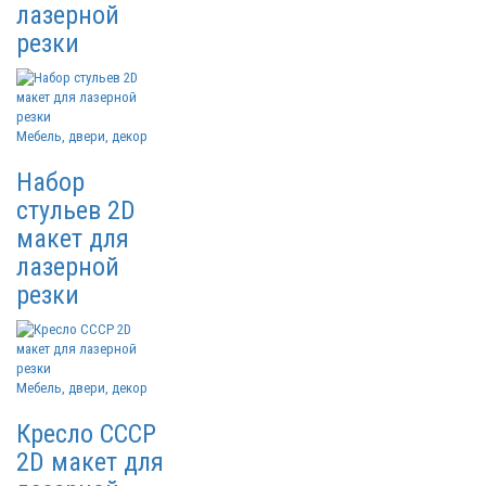
лазерной
резки
Мебель, двери, декор
Набор
стульев 2D
макет для
лазерной
резки
Мебель, двери, декор
Кресло СССР
2D макет для