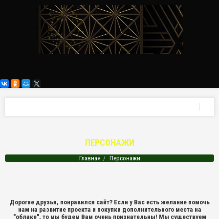
ПЕРСОНАЖИ
Главная
Персонажи
Дорогие друзья, понравился сайт? Если у Вас есть желание помочь
нам на развитие проекта и покупки дополнительного места на
"облаке", то мы будем Вам очень признательны! Мы существуем