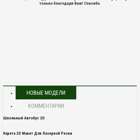
только благодаря Вам! Спасибо.
НОВЫЕ МОДЕЛИ
КОММЕНТАРИИ
Школьный Автобус 2D
Карета 2D Макет Для Лазерной Резки