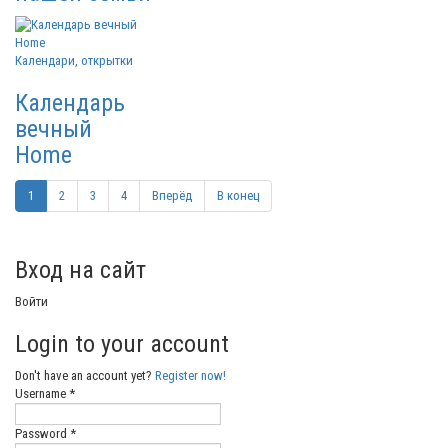
Календари, открытки
Календарь
вечный
Home
1
2
3
4
Вперёд
В конец
Вход на сайт
Войти
Login to your account
Don't have an account yet?
Register now!
Username *
Password *