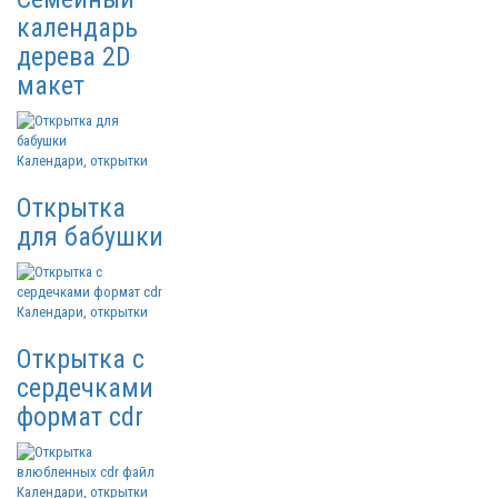
календарь
дерева 2D
макет
Календари, открытки
Открытка
для бабушки
Календари, открытки
Открытка с
сердечками
формат cdr
Календари, открытки