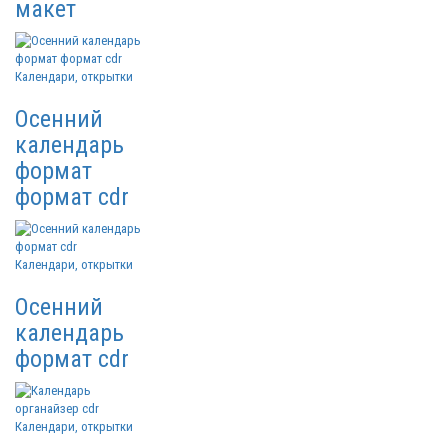
макет
Календари, открытки
Осенний
календарь
формат
формат cdr
Календари, открытки
Осенний
календарь
формат cdr
Календари, открытки