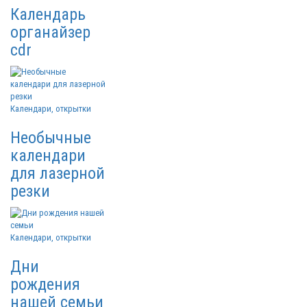
Календарь
органайзер
cdr
Календари, открытки
Необычные
календари
для лазерной
резки
Календари, открытки
Дни
рождения
нашей семьи