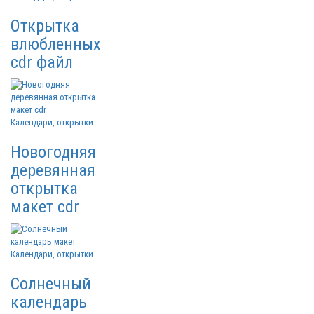
Открытка
влюбленных
cdr файл
Календари, открытки
Новогодняя
деревянная
открытка
макет cdr
Календари, открытки
Солнечный
календарь