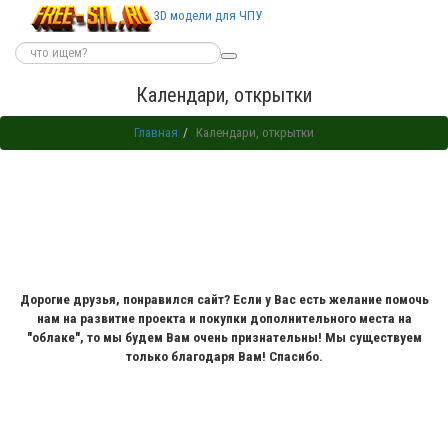
3D модели для ЧПУ
Календари, открытки
Главная
Календари, открытки
Дорогие друзья, понравился сайт? Если у Вас есть желание помочь
нам на развитие проекта и покупки дополнительного места на
"облаке", то мы будем Вам очень признательны! Мы существуем
только благодаря Вам! Спасибо.