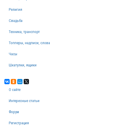
Религия
Свадьба
Техника, транспорт
Топперы, надписи, слова
Часы
Шкатулки, ящики
О сайте
Интересные статьи
Форум
Регистрация