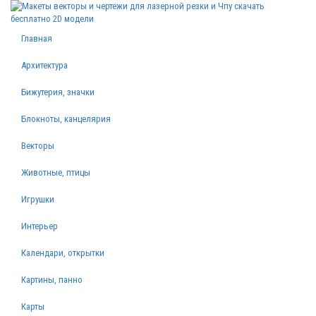
Главная
Архитектура
Бижутерия, значки
Блокноты, канцелярия
Векторы
Животные, птицы
Игрушки
Интерьер
Календари, открытки
Картины, панно
Карты