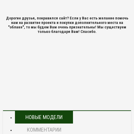
Дорогие друзья, понравился сайт? Если у Вас есть желание помочь
нам на развитие проекта и покупки дополнительного места на
"облаке", то мы будем Вам очень признательны! Мы существуем
только благодаря Вам! Спасибо.
НОВЫЕ МОДЕЛИ
КОММЕНТАРИИ