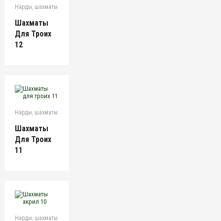
Нарды, шахматы
Шахматы
Для Троих
12
Нарды, шахматы
Шахматы
Для Троих
11
Нарды, шахматы