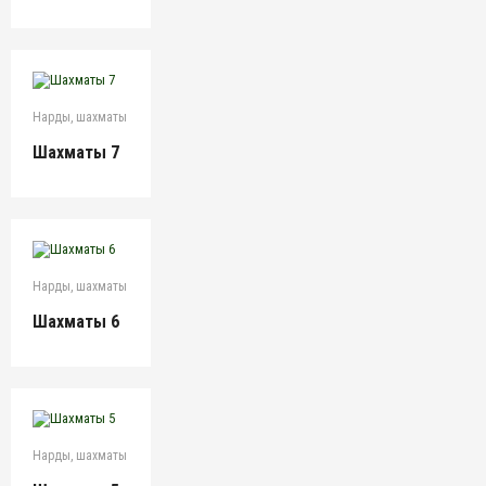
Нарды, шахматы
Шахматы 7
Нарды, шахматы
Шахматы 6
Нарды, шахматы