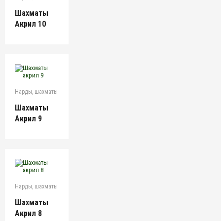
Шахматы
Акрил 10
Нарды, шахматы
Шахматы
Акрил 9
Нарды, шахматы
Шахматы
Акрил 8