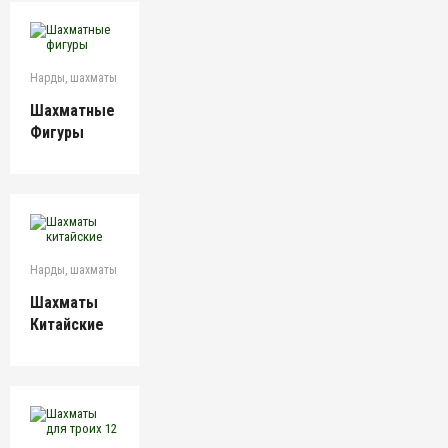
Нарды, шахматы
Шахматные
Фигуры
Нарды, шахматы
Шахматы
Китайские