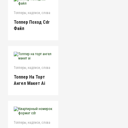
Топперы, надписи, слова
Топпер Поход Cdr
Файл
Топперы, надписи, слова
Топпер На Торт
Ангел Макет Ai
Топперы, надписи, слова