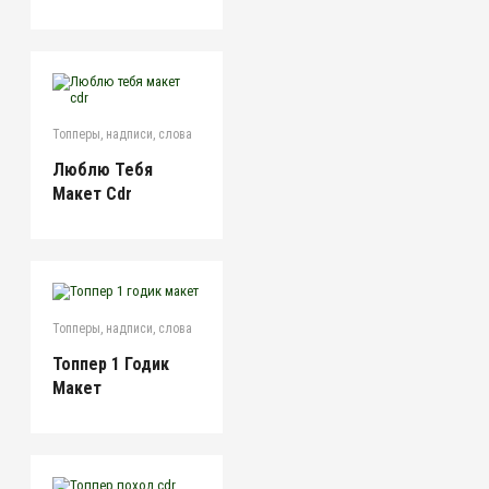
Топперы, надписи, слова
Люблю Тебя
Макет Cdr
Топперы, надписи, слова
Топпер 1 Годик
Макет