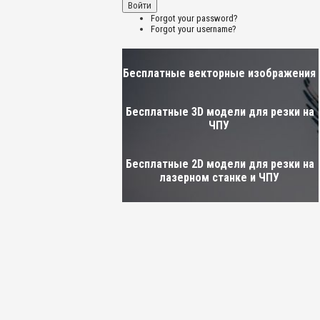
Forgot your password?
Forgot your username?
Бесплатные векторные изображения
Бесплатные 3D модели для резки на
ЧПУ
Бесплатные 2D модели для резки на
лазерном станке и ЧПУ