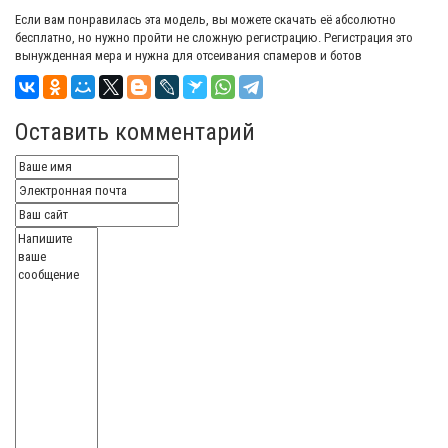
Если вам понравилась эта модель, вы можете скачать её абсолютно
бесплатно, но нужно пройти не сложную регистрацию. Регистрация это
вынужденная мера и нужна для отсеивания спамеров и ботов
Оставить комментарий