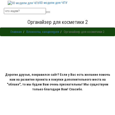
3D модели для ЧПУ
Органайзер для косметики 2
Главная
Блокноты, канцелярия
Органайзер для косметики 2
Дорогие друзья, понравился сайт? Если у Вас есть желание помочь
нам на развитие проекта и покупки дополнительного места на
"облаке", то мы будем Вам очень признательны! Мы существуем
только благодаря Вам! Спасибо.