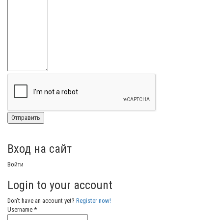
Вход на сайт
Войти
Login to your account
Don't have an account yet?
Register now!
Username *