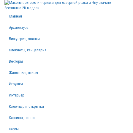
Главная
Архитектура
Бижутерия, значки
Блокноты, канцелярия
Векторы
Животные, птицы
Игрушки
Интерьер
Календари, открытки
Картины, панно
Карты