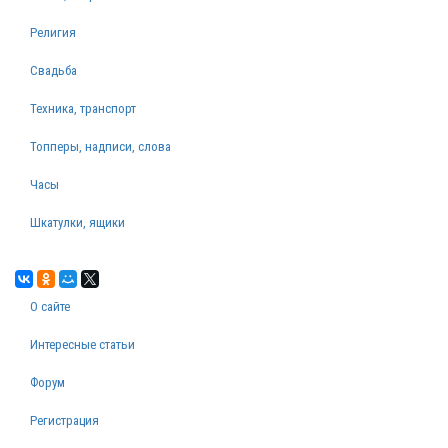
Религия
Свадьба
Техника, транспорт
Топперы, надписи, слова
Часы
Шкатулки, ящики
О сайте
Интересные статьи
Форум
Регистрация