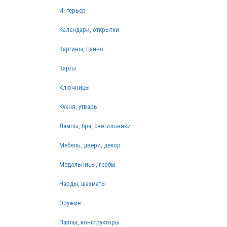
Интерьер
Календари, открытки
Картины, панно
Карты
Ключницы
Кухня, утварь
Лампы, бра, светильники
Мебель, двери, декор
Медальницы, гербы
Нарды, шахматы
Оружие
Пазлы, конструкторы