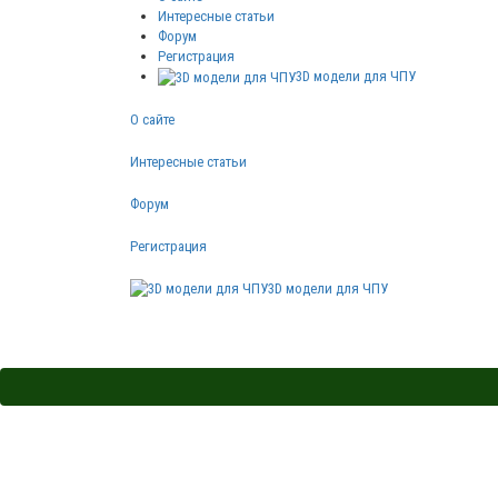
Интересные статьи
Форум
Регистрация
3D модели для ЧПУ
О сайте
Интересные статьи
Форум
Регистрация
3D модели для ЧПУ