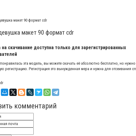
девушка макет 90 формат cdr
 на скачивание доступна только для зарегистрированных
вателей
 понравилась эта модель, вы можете скачать её абсолютно бесплатно, но нужно
ую регистрацию. Регистрация это вынужденная мера и нужна для отсеивания с
dr
вить комментарий