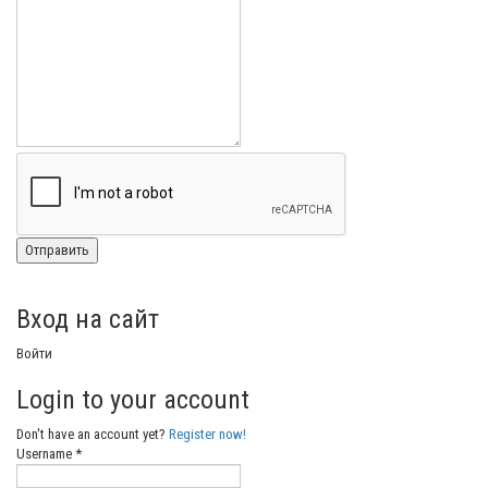
Вход на сайт
Войти
Login to your account
Don't have an account yet?
Register now!
Username *