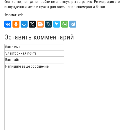
бесплатно, но нужно пройти не сложную регистрацию. Регистрация это
вынужденная мера и нужна для отсеивания спамеров и ботов
Формат: cdr
Оставить комментарий