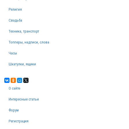
Религия
Свадьба
Техника, транспорт
Топперы, надписи, слова
Часы
Шкатулки, ящики
О сайте
Интересные статьи
Форум
Регистрация