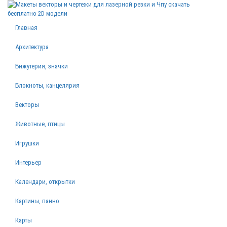
Главная
Архитектура
Бижутерия, значки
Блокноты, канцелярия
Векторы
Животные, птицы
Игрушки
Интерьер
Календари, открытки
Картины, панно
Карты