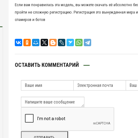
Если вам понравилась эта модель, вы можете скачать её абсолютно бе
пройти не сложную регистрацию. Регистрация это вынужденная мера и
спамеров и ботов
ОСТАВИТЬ КОММЕНТАРИЙ