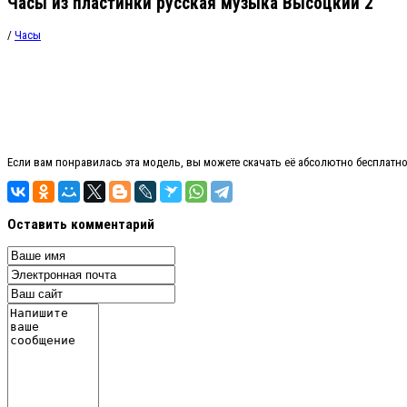
Часы из пластинки русская музыка Высоцкий 2
/
Часы
Если вам понравилась эта модель, вы можете скачать её абсолютно бесплатн
Оставить комментарий