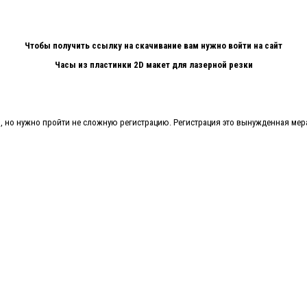
Чтобы получить ссылку на скачивание вам нужно войти на сайт
Часы из пластинки 2D макет для лазерной резки
о, но нужно пройти не сложную регистрацию. Регистрация это вынужденная мер