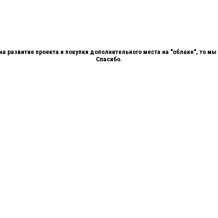
 на развитие проекта и покупки дополнительного места на "облаке", то 
Спасибо.