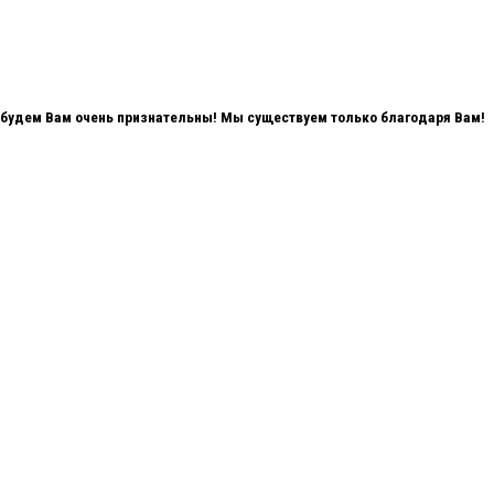
мы будем Вам очень признательны! Мы существуем только благодаря Вам!