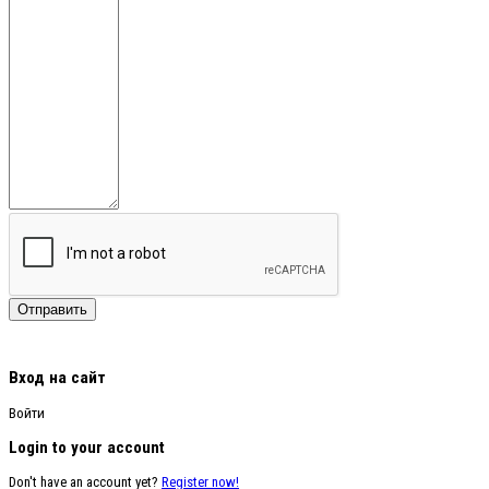
Вход на сайт
Войти
Login to your account
Don't have an account yet?
Register now!