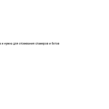
а и нужна для отсеивания спамеров и ботов