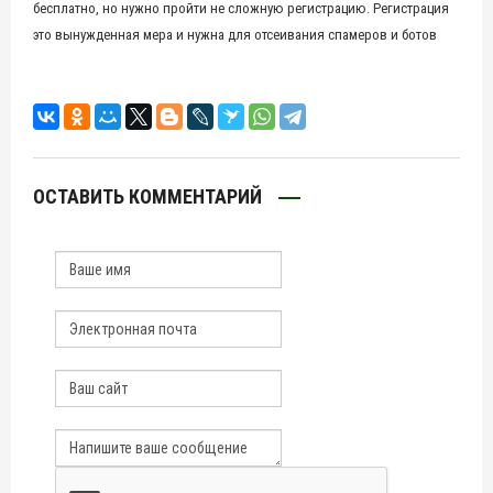
бесплатно, но нужно пройти не сложную регистрацию. Регистрация
это вынужденная мера и нужна для отсеивания спамеров и ботов
ОСТАВИТЬ КОММЕНТАРИЙ