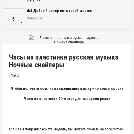
Наталия
dxf Добрый вечер есть такой формат
VМаксим
5
Часы из пластинки русская музыка
Ночные снайперы
/
Часы
Чтобы получить ссылку на скачивание вам нужно войти на сайт
Часы из пластинки 2D макет для лазерной резки
Если вам понравилась эта модель, вы можете скачать её абсолютно