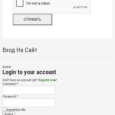
Вход На Сайт
Войти
Login to your account
Don't have an account yet?
Register now!
Username *
Password *
Remember Me