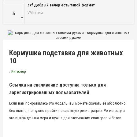
dxf Добрый вечер есть такой формат
VМаксим
5
кормушка для животных
своими руками
Кормушка подставка для животных
10
/
Интерьер
Ссылка на скачивание доступна только для
зарегистрированных пользователей
Если вам понравилась эта модель, вы можете скачать её абсолютно
бесплатно, но нужно пройти не сложную регистрацию. Регистрация
это вынужденная мера и нужна для отсеивания спамеров и ботов