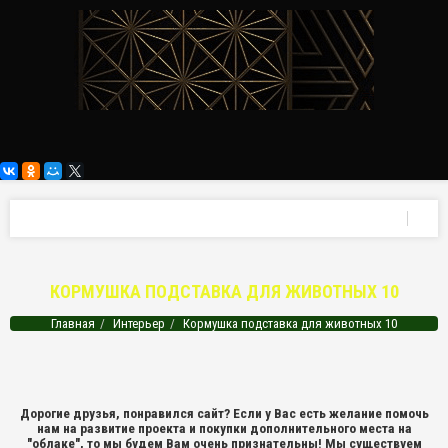
КОРМУШКА ПОДСТАВКА ДЛЯ ЖИВОТНЫХ 10
Главная
Интерьер
Кормушка подставка для животных 10
Дорогие друзья, понравился сайт? Если у Вас есть желание помочь
нам на развитие проекта и покупки дополнительного места на
"облаке", то мы будем Вам очень признательны! Мы существуем