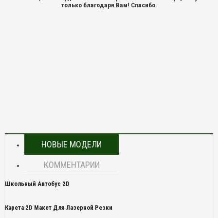
только благодаря Вам! Спасибо.
НОВЫЕ МОДЕЛИ
КОММЕНТАРИИ
Школьный Автобус 2D
Карета 2D Макет Для Лазерной Резки