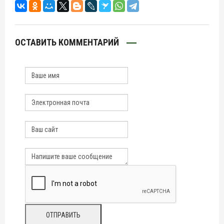
ОСТАВИТЬ КОММЕНТАРИЙ