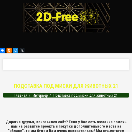
ПОДСТАВКА ПОД МИСКИ ДЛЯ ЖИВОТНЫХ 21
Главная
Интерьер
Подставка под миски для животных 21
Дорогие друзья, понравился сайт? Если у Вас есть желание помочь
нам на развитие проекта и покупки дополнительного места на
"облаке", то мы будем Вам очень признательны! Мы существуем