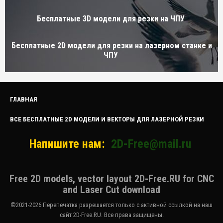
Бесплатные 3D модели для резки на ЧПУ
Бесплатные 2D модели для резки на лазерном станке и
ЧПУ
ГЛАВНАЯ
ВСЕ БЕСПЛАТНЫЕ 2D МОДЕЛИ И ВЕКТОРЫ ДЛЯ ЛАЗЕРНОЙ РЕЗКИ
Напишите нам:
2D-Free@mail.ru
Free 2D models, vector layout 2D-Free.RU for CNC
and Laser Cut download
©2021-2026 Перепечатка разрешается только с активной ссылкой на наш
сайт 2D-Free.RU. Все права защищены.