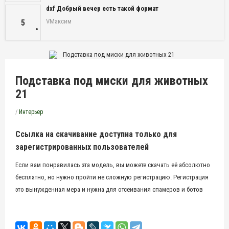
dxf Добрый вечер есть такой формат
VМаксим
5
Подставка под миски для животных
21
/
Интерьер
Ссылка на скачивание доступна только для
зарегистрированных пользователей
Если вам понравилась эта модель, вы можете скачать её абсолютно
бесплатно, но нужно пройти не сложную регистрацию. Регистрация
это вынужденная мера и нужна для отсеивания спамеров и ботов