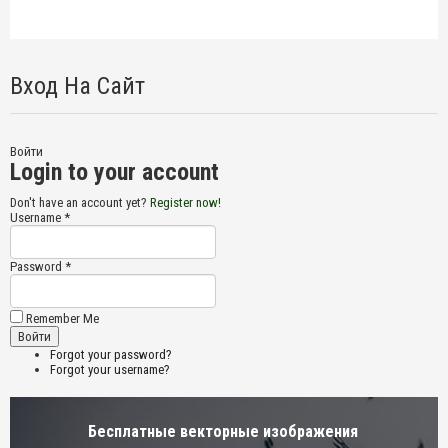
Вход На Сайт
Войти
Login to your account
Don't have an account yet?
Register now!
Username *
Password *
Remember Me
Forgot your password?
Forgot your username?
Бесплатные векторные изображения