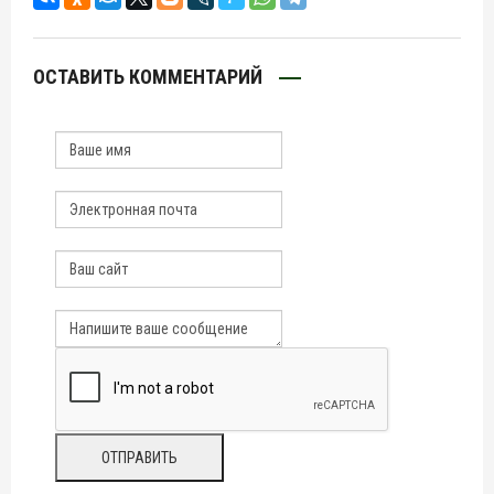
ОСТАВИТЬ КОММЕНТАРИЙ