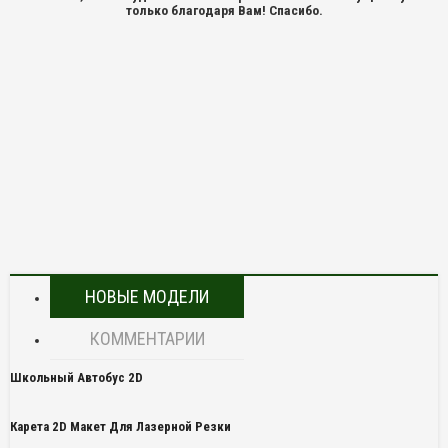
только благодаря Вам! Спасибо.
НОВЫЕ МОДЕЛИ
КОММЕНТАРИИ
Школьный Автобус 2D
Карета 2D Макет Для Лазерной Резки