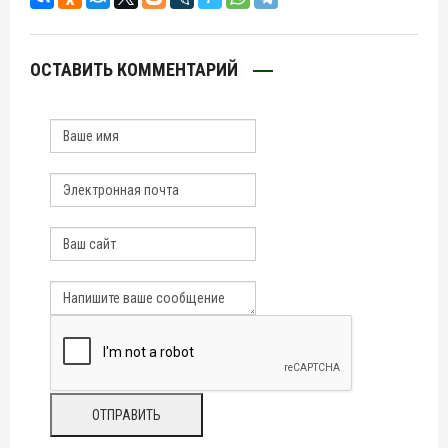
ОСТАВИТЬ КОММЕНТАРИЙ