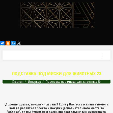
ПОДСТАВКА ПОД МИСКИ ДЛЯ ЖИВОТНЫХ 23
Главная
Интерьер
Подставка под миски для животных 23
Дорогие друзья, понравился сайт? Если у Вас есть желание помочь
нам на развитие проекта и покупки дополнительного места на
"облаке", то мы будем Вам очень признательны! Мы существуем