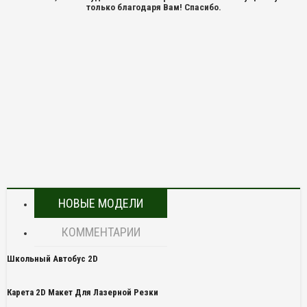
только благодаря Вам! Спасибо.
НОВЫЕ МОДЕЛИ
КОММЕНТАРИИ
Школьный Автобус 2D
Карета 2D Макет Для Лазерной Резки