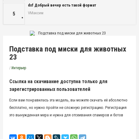
dxf Добрый вечер есть такой формат
VМаксим
5
Подставка под миски для животных
23
/
Интерьер
Ссылка на скачивание доступна только для
зарегистрированных пользователей
Если вам понравилась эта модель, вы можете скачать её абсолютно
бесплатно, но нужно пройти не сложную регистрацию. Регистрация
это вынужденная мера и нужна для отсеивания спамеров и ботов