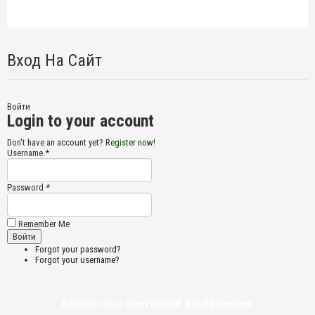
Вход На Сайт
Войти
Login to your account
Don't have an account yet?
Register now!
Username *
Password *
Remember Me
Forgot your password?
Forgot your username?
Бесплатные векторные изображения