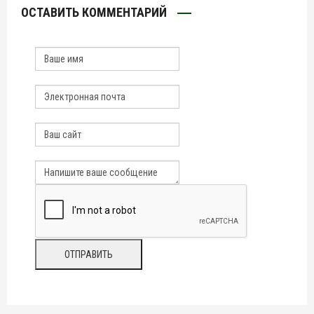
ОСТАВИТЬ КОММЕНТАРИЙ