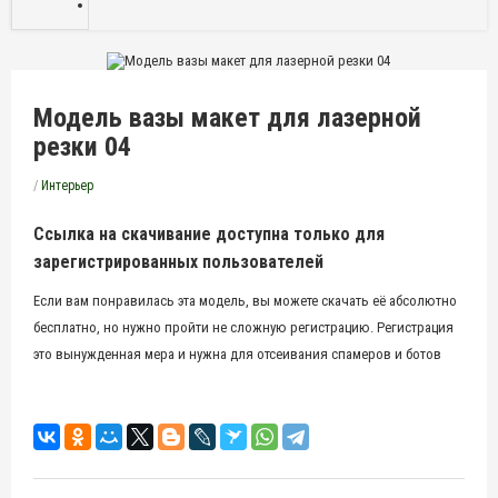
Модель вазы макет для лазерной
резки 04
/
Интерьер
Ссылка на скачивание доступна только для
зарегистрированных пользователей
Если вам понравилась эта модель, вы можете скачать её абсолютно
бесплатно, но нужно пройти не сложную регистрацию. Регистрация
это вынужденная мера и нужна для отсеивания спамеров и ботов