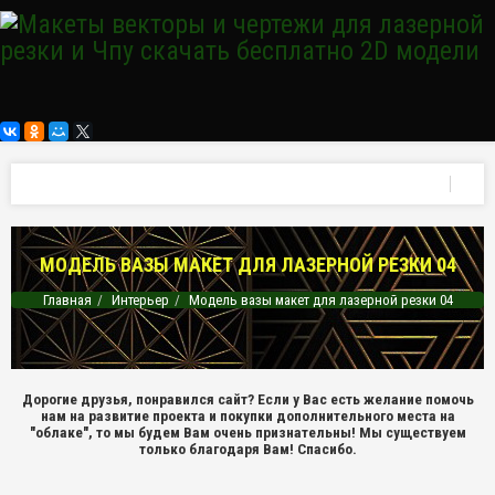
МОДЕЛЬ ВАЗЫ МАКЕТ ДЛЯ ЛАЗЕРНОЙ РЕЗКИ 04
Главная
Интерьер
Модель вазы макет для лазерной резки 04
Дорогие друзья, понравился сайт? Если у Вас есть желание помочь
нам на развитие проекта и покупки дополнительного места на
"облаке", то мы будем Вам очень признательны! Мы существуем
только благодаря Вам! Спасибо.