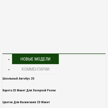
НОВЫЕ МОДЕЛИ
КОММЕНТАРИИ
Школьный Автобус 2D
Карета 2D Макет Для Лазерной Резки
Цветок Для Выжигания 2D Макет