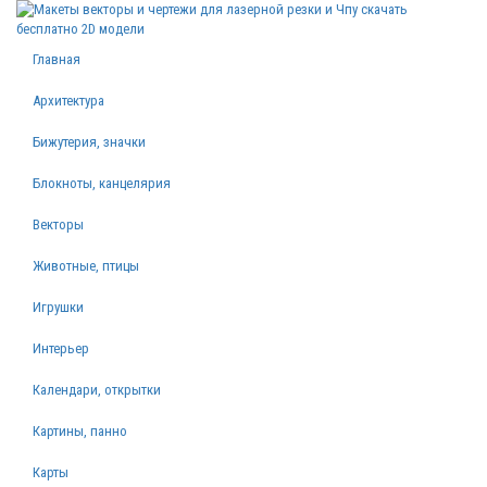
Главная
Архитектура
Бижутерия, значки
Блокноты, канцелярия
Векторы
Животные, птицы
Игрушки
Интерьер
Календари, открытки
Картины, панно
Карты