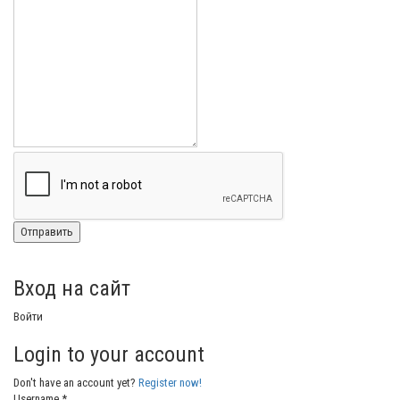
Вход на сайт
Войти
Login to your account
Don't have an account yet?
Register now!
Username *