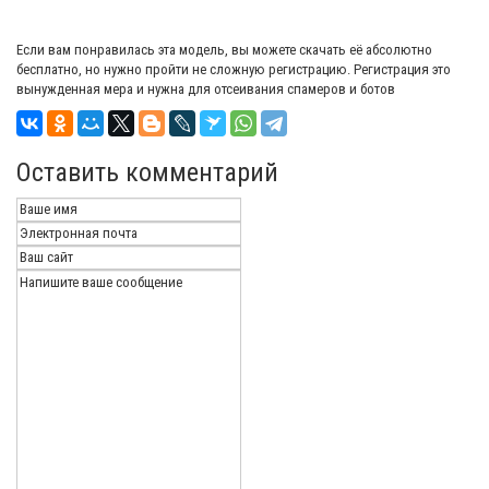
Если вам понравилась эта модель, вы можете скачать её абсолютно
бесплатно, но нужно пройти не сложную регистрацию. Регистрация это
вынужденная мера и нужна для отсеивания спамеров и ботов
Оставить комментарий