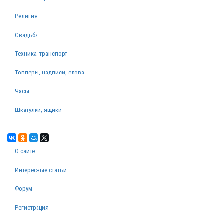
Религия
Свадьба
Техника, транспорт
Топперы, надписи, слова
Часы
Шкатулки, ящики
О сайте
Интересные статьи
Форум
Регистрация