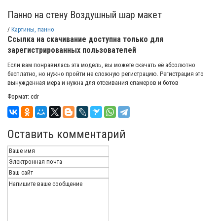
Панно на стену Воздушный шар макет
/
Картины, панно
Ссылка на скачивание доступна только для
зарегистрированных пользователей
Если вам понравилась эта модель, вы можете скачать её абсолютно
бесплатно, но нужно пройти не сложную регистрацию. Регистрация это
вынужденная мера и нужна для отсеивания спамеров и ботов
Формат: cdr
Оставить комментарий