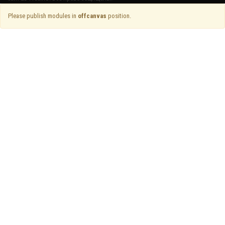
Please publish modules in
offcanvas
position.