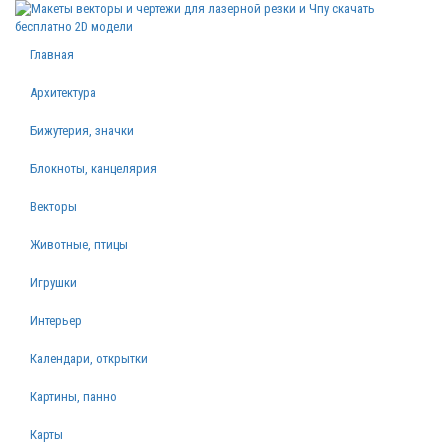
Главная
Архитектура
Бижутерия, значки
Блокноты, канцелярия
Векторы
Животные, птицы
Игрушки
Интерьер
Календари, открытки
Картины, панно
Карты