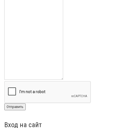
Вход на сайт