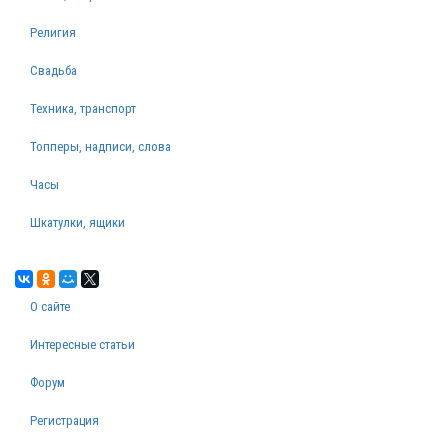
Религия
Свадьба
Техника, транспорт
Топперы, надписи, слова
Часы
Шкатулки, ящики
О сайте
Интересные статьи
Форум
Регистрация