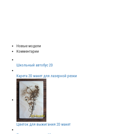
Новые модели
Комментарии
Школьный автобус 2D
Карета 2D макет для лазерной резки
Цветок для выжигания 2D макет