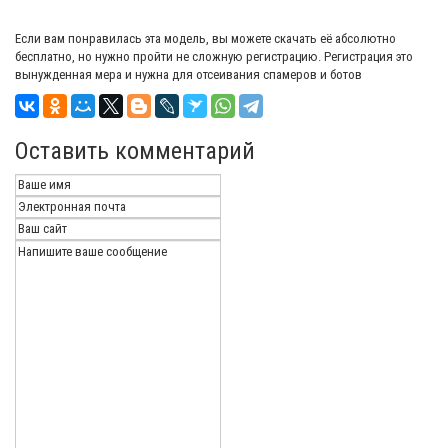
Если вам понравилась эта модель, вы можете скачать её абсолютно
бесплатно, но нужно пройти не сложную регистрацию. Регистрация это
вынужденная мера и нужна для отсеивания спамеров и ботов
Оставить комментарий