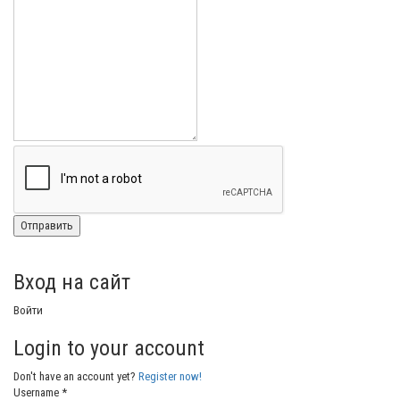
Вход на сайт
Войти
Login to your account
Don't have an account yet?
Register now!
Username *