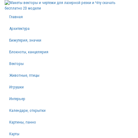
Главная
Архитектура
Бижутерия, значки
Блокноты, канцелярия
Векторы
Животные, птицы
Игрушки
Интерьер
Календари, открытки
Картины, панно
Карты