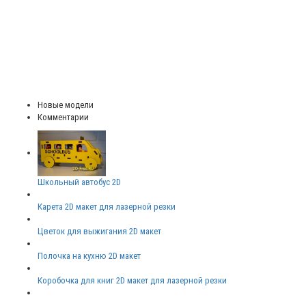
Новые модели
Комментарии
Школьный автобус 2D
Карета 2D макет для лазерной резки
Цветок для выжигания 2D макет
Полочка на кухню 2D макет
Коробочка для книг 2D макет для лазерной резки