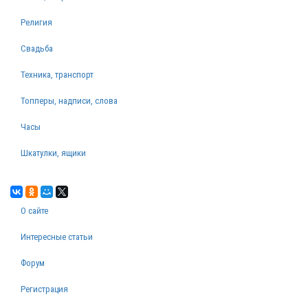
Религия
Свадьба
Техника, транспорт
Топперы, надписи, слова
Часы
Шкатулки, ящики
О сайте
Интересные статьи
Форум
Регистрация