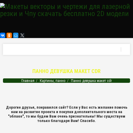
ПАННО ДЕВУШКА МАКЕТ CDR
Главная
Картины, панно
Панно девушка макет cdr
Дорогие друзья, понравился сайт? Если у Вас есть желание помочь
нам на развитие проекта и покупки дополнительного места на
"облаке", то мы будем Вам очень признательны! Мы существуем
только благодаря Вам! Спасибо.