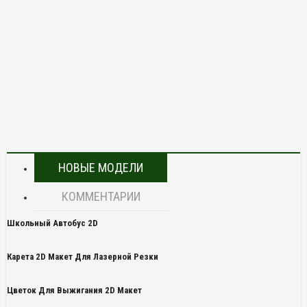
НОВЫЕ МОДЕЛИ
КОММЕНТАРИИ
Школьный Автобус 2D
Карета 2D Макет Для Лазерной Резки
Цветок Для Выжигания 2D Макет