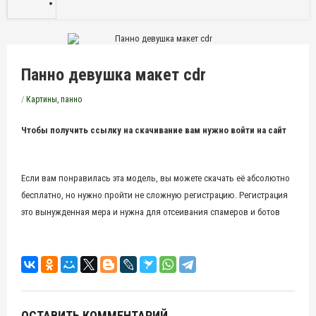
Панно девушка макет cdr
/
Картины, панно
Чтобы получить ссылку на скачивание вам нужно войти на сайт
Если вам понравилась эта модель, вы можете скачать её абсолютно
бесплатно, но нужно пройти не сложную регистрацию. Регистрация
это вынужденная мера и нужна для отсеивания спамеров и ботов
ОСТАВИТЬ КОММЕНТАРИЙ