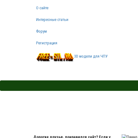
О сайте
Интересные статьи
Форум
Регистрация
3D модели для ЧПУ
Дорогие друзья, понравился сайт? Если у