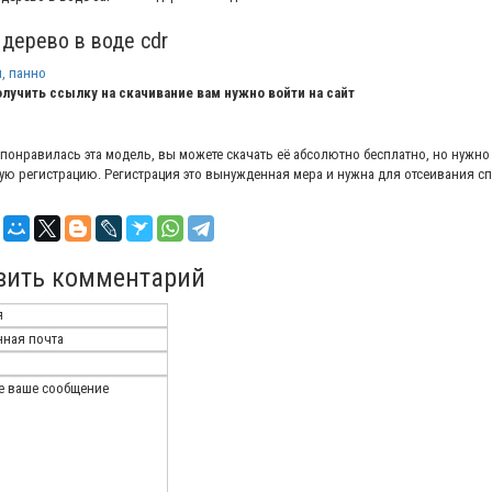
 дерево в воде cdr
, панно
лучить ссылку на скачивание вам нужно войти на сайт
 понравилась эта модель, вы можете скачать её абсолютно бесплатно, но нужно
ую регистрацию. Регистрация это вынужденная мера и нужна для отсеивания с
вить комментарий