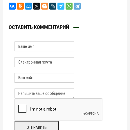
ОСТАВИТЬ КОММЕНТАРИЙ