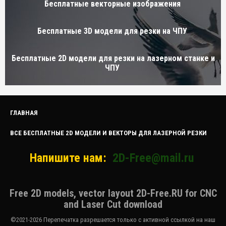
Бесплатные векторные изображения
Бесплатные 3D модели для резки на ЧПУ
Бесплатные 2D модели для резки на лазерном станке и
ЧПУ
ГЛАВНАЯ
ВСЕ БЕСПЛАТНЫЕ 2D МОДЕЛИ И ВЕКТОРЫ ДЛЯ ЛАЗЕРНОЙ РЕЗКИ
Напишите нам:
2D-Free@mail.ru
Free 2D models, vector layout 2D-Free.RU for CNC
and Laser Cut download
©2021-2026 Перепечатка разрешается только с активной ссылкой на наш