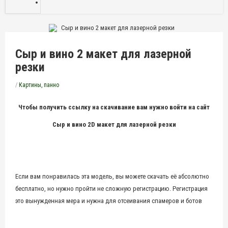
Сыр и вино 2 макет для лазерной
резки
/
Картины, панно
Чтобы получить ссылку на скачивание вам нужно войти на сайт
Сыр и вино 2D макет для лазерной резки
Если вам понравилась эта модель, вы можете скачать её абсолютно
бесплатно, но нужно пройти не сложную регистрацию. Регистрация
это вынужденная мера и нужна для отсеивания спамеров и ботов