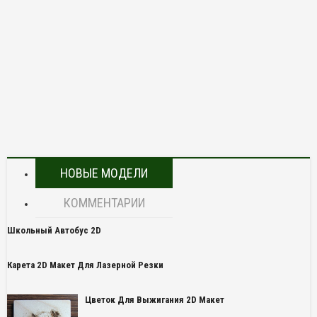
НОВЫЕ МОДЕЛИ
КОММЕНТАРИИ
Школьный Автобус 2D
Карета 2D Макет Для Лазерной Резки
Цветок Для Выжигания 2D Макет