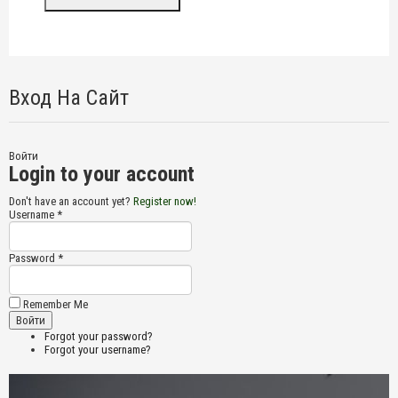
Вход На Сайт
Войти
Login to your account
Don't have an account yet?
Register now!
Username *
Password *
Remember Me
Forgot your password?
Forgot your username?