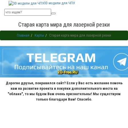
3D модели для ЧПУ
Старая карта мира для лазерной резки
Главная
Карты
Старая карта мира для лазерной резки
Дорогие друзья, понравился сайт? Если у Вас есть желание помочь
нам на развитие проекта и покупки дополнительного места на
"облаке", то мы будем Вам очень признательны! Мы существуем
только благодаря Вам! Спасибо.