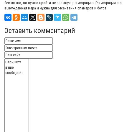
бесплатно, но нужно пройти не сложную регистрацию. Регистрация это
вынужденная мера и нужна для отсеивания спамеров и ботов
Оставить комментарий