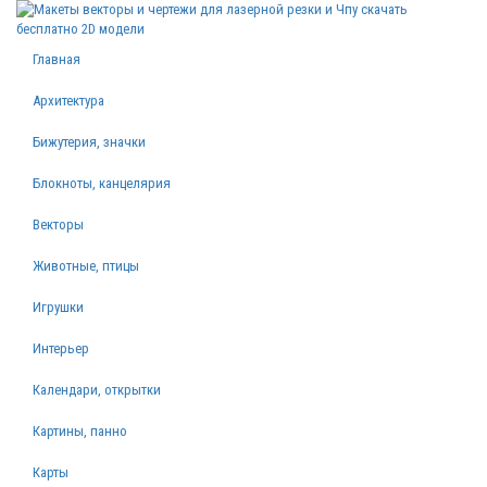
Главная
Архитектура
Бижутерия, значки
Блокноты, канцелярия
Векторы
Животные, птицы
Игрушки
Интерьер
Календари, открытки
Картины, панно
Карты