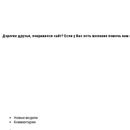
Дорогие друзья, понравился сайт? Если у Вас есть желание помочь нам
Новые модели
Комментарии