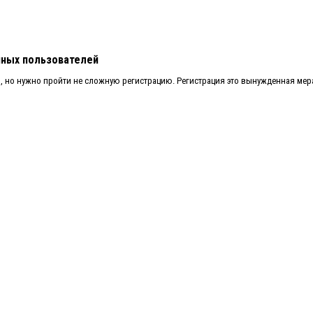
нных пользователей
о, но нужно пройти не сложную регистрацию. Регистрация это вынужденная мер