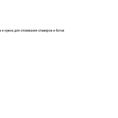
а и нужна для отсеивания спамеров и ботов