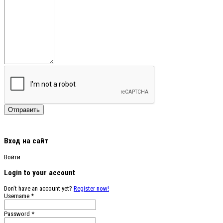
Вход на сайт
Войти
Login to your account
Don't have an account yet?
Register now!
Username *
Password *