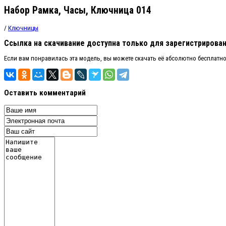
Набор Рамка, Часы, Ключница 014
/
Ключницы
Ссылка на скачивание доступна только для зарегистрирова
Если вам понравилась эта модель, вы можете скачать её абсолютно бесплатн
Оставить комментарий