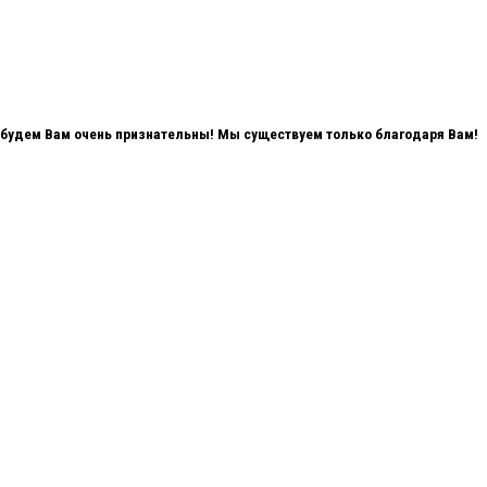
мы будем Вам очень признательны! Мы существуем только благодаря Вам!