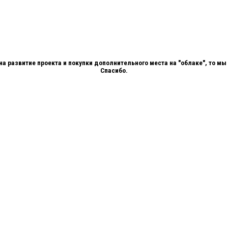
 на развитие проекта и покупки дополнительного места на "облаке", то 
Спасибо.