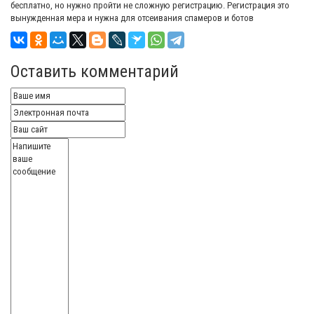
бесплатно, но нужно пройти не сложную регистрацию. Регистрация это
вынужденная мера и нужна для отсеивания спамеров и ботов
Оставить комментарий