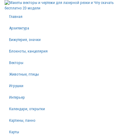
Главная
Архитектура
Бижутерия, значки
Блокноты, канцелярия
Векторы
Животные, птицы
Игрушки
Интерьер
Календари, открытки
Картины, панно
Карты