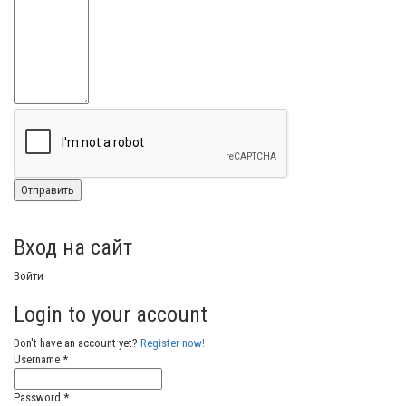
Вход на сайт
Войти
Login to your account
Don't have an account yet?
Register now!
Username *
Password *