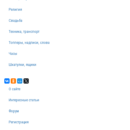
Религия
Свадьба
Техника, транспорт
Топперы, надписи, слова
Часы
Шкатулки, ящики
О сайте
Интересные статьи
Форум
Регистрация