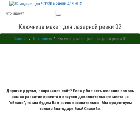
3D модели для ЧПУ
Ключница макет для лазерной резки 02
Главная
Ключницы
Ключница макет для лазерной резки 02
Дорогие друзья, понравился сайт? Если у Вас есть желание помочь
нам на развитие проекта и покупки дополнительного места на
"облаке", то мы будем Вам очень признательны! Мы существуем
только благодаря Вам! Спасибо.