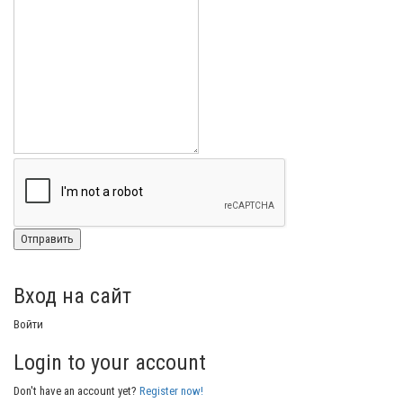
Вход на сайт
Войти
Login to your account
Don't have an account yet?
Register now!