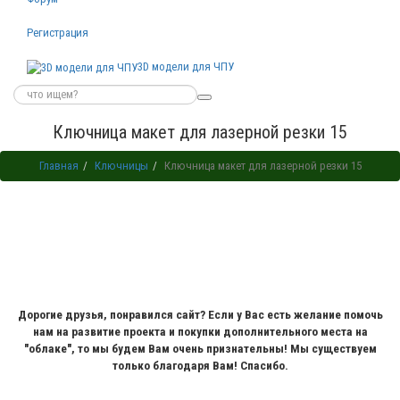
Регистрация
3D модели для ЧПУ
Ключница макет для лазерной резки 15
Главная
Ключницы
Ключница макет для лазерной резки 15
Дорогие друзья, понравился сайт? Если у Вас есть желание помочь
нам на развитие проекта и покупки дополнительного места на
"облаке", то мы будем Вам очень признательны! Мы существуем
только благодаря Вам! Спасибо.