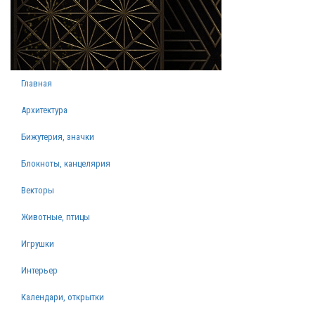
Главная
Архитектура
Бижутерия, значки
Блокноты, канцелярия
Векторы
Животные, птицы
Игрушки
Интерьер
Календари, открытки