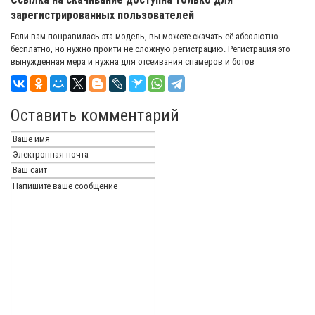
зарегистрированных пользователей
Если вам понравилась эта модель, вы можете скачать её абсолютно
бесплатно, но нужно пройти не сложную регистрацию. Регистрация это
вынужденная мера и нужна для отсеивания спамеров и ботов
Оставить комментарий