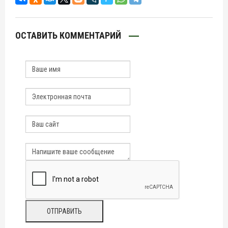
ОСТАВИТЬ КОММЕНТАРИЙ