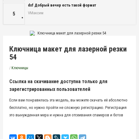
dxf Добрый вечер есть такой формат
VМаксим
5
Ключница макет для лазерной резки
54
/
Ключницы
Ссылка на скачивание доступна только для
зарегистрированных пользователей
Если вам понравилась эта модель, вы можете скачать её абсолютно
бесплатно, но нужно пройти не сложную регистрацию. Регистрация
это вынужденная мера и нужна для отсеивания спамеров и ботов