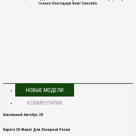
только благодаря Вам! Спасибо.
НОВЫЕ МОДЕЛИ
КОММЕНТАРИИ
Школьный Автобус 2D
Карета 2D Макет Для Лазерной Резки