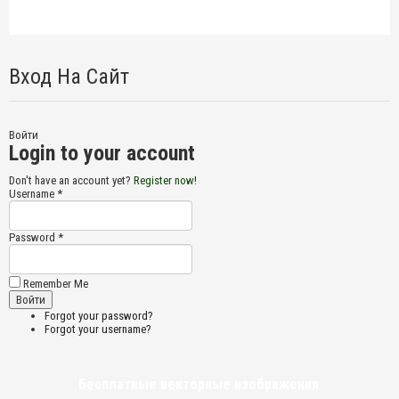
Вход На Сайт
Войти
Login to your account
Don't have an account yet?
Register now!
Username *
Password *
Remember Me
Forgot your password?
Forgot your username?
Бесплатные векторные изображения