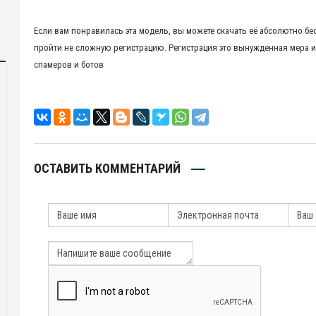
Если вам понравилась эта модель, вы можете скачать её абсолютно бе
пройти не сложную регистрацию. Регистрация это вынужденная мера и
спамеров и ботов
ОСТАВИТЬ КОММЕНТАРИЙ