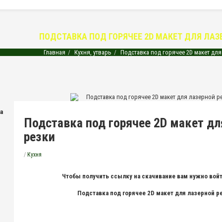
ПОДСТАВКА ПОД ГОРЯЧЕЕ 2D МАКЕТ ДЛЯ ЛАЗ
Главная
Кухня, утварь
Подставка под горячее 2D макет для
на
Подставка под горячее 2D макет дл
резки
/
Кухня
Чтобы получить ссылку на скачивание вам нужно войт
Подставка под горячее 2D макет для лазерной р