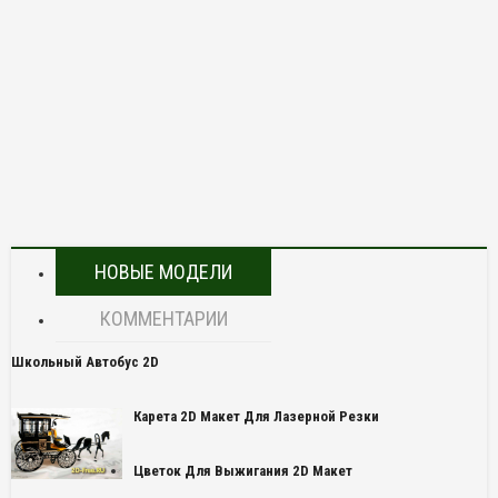
НОВЫЕ МОДЕЛИ
КОММЕНТАРИИ
Школьный Автобус 2D
Карета 2D Макет Для Лазерной Резки
Цветок Для Выжигания 2D Макет