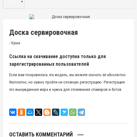
Доска сервировочная
/
Кухня
Ссылка на скачивание доступна только для
зарегистрированных пользователей
Если вам понравилась эта модель, вы можете скачать её абсолютно
бесплатно, но нужно пройти не сложную регистрацию. Регистрация
это вынужденная мера и нужна для отсеивания спамеров и ботов
ОСТАВИТЬ КОММЕНТАРИЙ