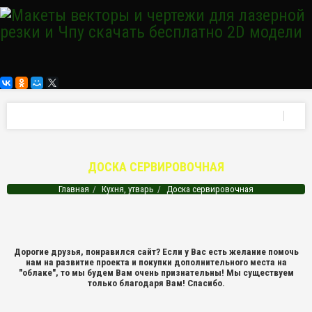
ДОСКА СЕРВИРОВОЧНАЯ
Главная
Кухня, утварь
Доска сервировочная
Дорогие друзья, понравился сайт? Если у Вас есть желание помочь
нам на развитие проекта и покупки дополнительного места на
"облаке", то мы будем Вам очень признательны! Мы существуем
только благодаря Вам! Спасибо.