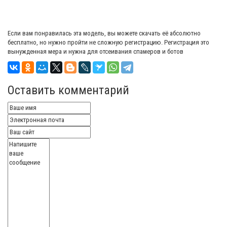
Если вам понравилась эта модель, вы можете скачать её абсолютно
бесплатно, но нужно пройти не сложную регистрацию. Регистрация это
вынужденная мера и нужна для отсеивания спамеров и ботов
Оставить комментарий