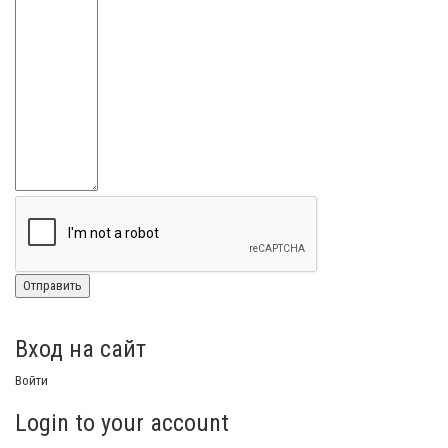
Вход на сайт
Войти
Login to your account