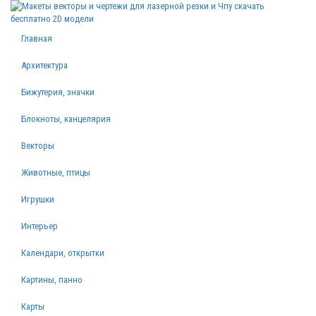
Главная
Архитектура
Бижутерия, значки
Блокноты, канцелярия
Векторы
Животные, птицы
Игрушки
Интерьер
Календари, открытки
Картины, панно
Карты