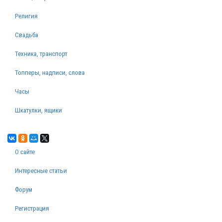
Религия
Свадьба
Техника, транспорт
Топперы, надписи, слова
Часы
Шкатулки, ящики
О сайте
Интересные статьи
Форум
Регистрация