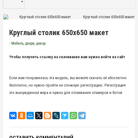
Круглый столик 650х650 макет
Круглый столик 650х650 макет
/
Мебель, двери, декор
Чтобы получить ссылку на скачивание вам нужно войти на сайт
Если вам понравилась эта модель, вы можете скачать её абсолютно
бесплатно, но нужно пройти не сложную регистрацию. Регистрация
это вынужденная мера и нужна для отсеивания спамеров и ботов
ОСТАВИТЬ КОММЕНТАРИЙ