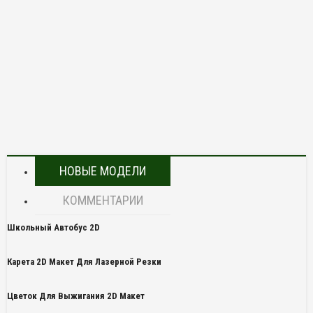
НОВЫЕ МОДЕЛИ
КОММЕНТАРИИ
Школьный Автобус 2D
Карета 2D Макет Для Лазерной Резки
Цветок Для Выжигания 2D Макет