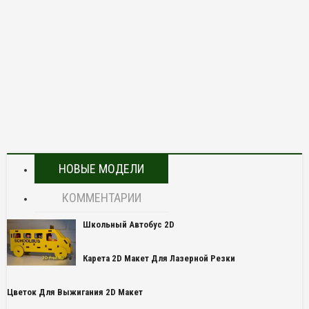
НОВЫЕ МОДЕЛИ
КОММЕНТАРИИ
Школьный Автобус 2D
Карета 2D Макет Для Лазерной Резки
Цветок Для Выжигания 2D Макет