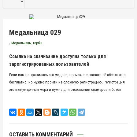
Медальница 029
/
Медальницы, гербы
Ссылка на скачивание доступна только для
зарегистрированных пользователей
Если вам понравилась эта модель, вы можете скачать её абсолютно
бесплатно, но нужно пройти не сложную регистрацию. Регистрация
это вынужденная мера и нужна для отсеивания спамеров и ботов
ОСТАВИТЬ КОММЕНТАРИЙ