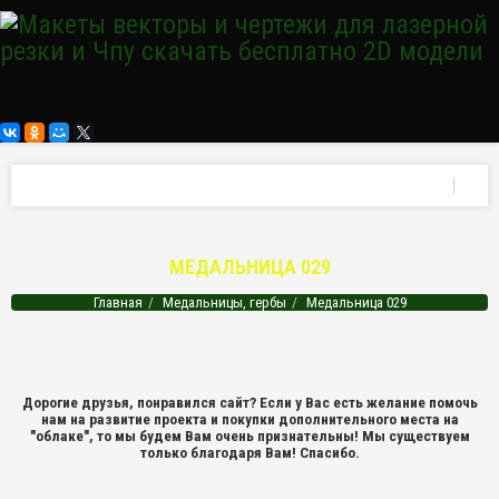
МЕДАЛЬНИЦА 029
Главная
Медальницы, гербы
Медальница 029
Дорогие друзья, понравился сайт? Если у Вас есть желание помочь
нам на развитие проекта и покупки дополнительного места на
"облаке", то мы будем Вам очень признательны! Мы существуем
только благодаря Вам! Спасибо.