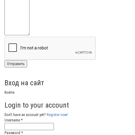
Вход на сайт
Войти
Login to your account
Don't have an account yet?
Register now!
Username *
Password *