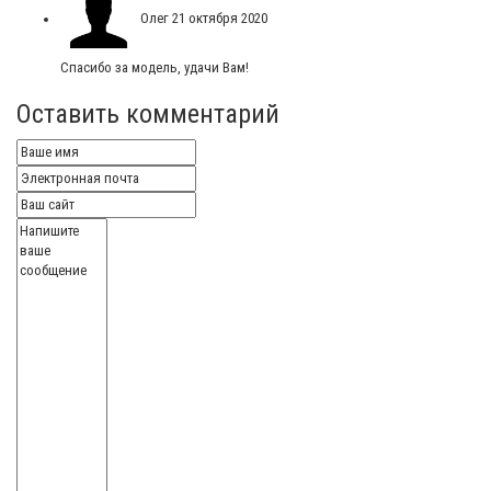
Олег
21 октября 2020
Спасибо за модель, удачи Вам!
Оставить комментарий