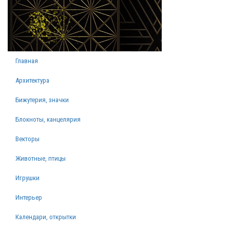
Главная
Архитектура
Бижутерия, значки
Блокноты, канцелярия
Векторы
Животные, птицы
Игрушки
Интерьер
Календари, открытки