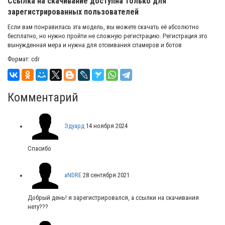
Ссылка на скачивание доступна только для
зарегистрированных пользователей
Если вам понравилась эта модель, вы можете скачать её абсолютно
бесплатно, но нужно пройти не сложную регистрацию. Регистрация это
вынужденная мера и нужна для отсеивания спамеров и ботов
Формат: cdr
Комментарий
Эдуард
14 ноября 2024
Спасибо
aNDRE
28 сентября 2021
Добрый день! я зарегистрировался, а ссылки на скачивания
нету???