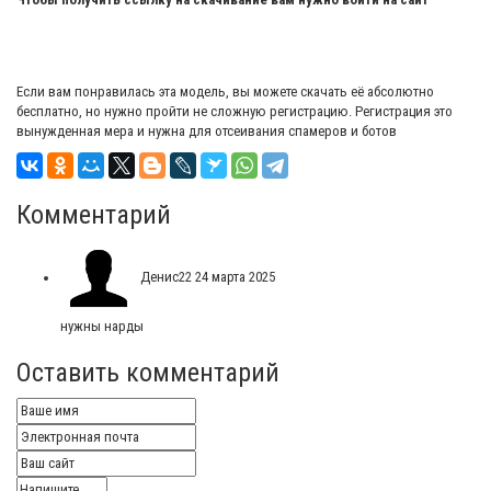
Если вам понравилась эта модель, вы можете скачать её абсолютно
бесплатно, но нужно пройти не сложную регистрацию. Регистрация это
вынужденная мера и нужна для отсеивания спамеров и ботов
Комментарий
Денис22
24 марта 2025
нужны нарды
Оставить комментарий