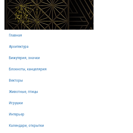
Главная
Архитектура
Бижутерия, значки
Блокноты, канцелярия
Векторы
Животные, птицы
Игрушки
Интерьер
Календари, открытки