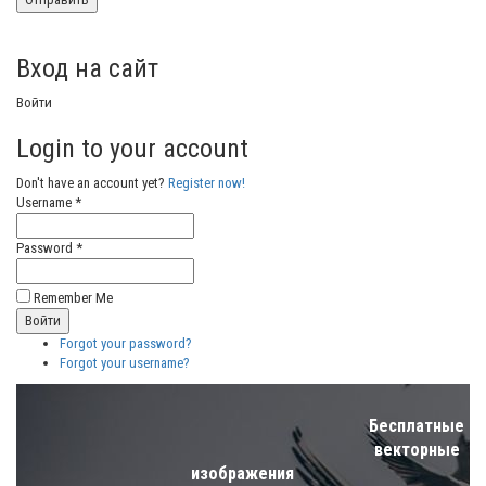
Вход на сайт
Войти
Login to your account
Don't have an account yet?
Register now!
Username *
Password *
Remember Me
Forgot your password?
Forgot your username?
Бесплатные
векторные
изображения