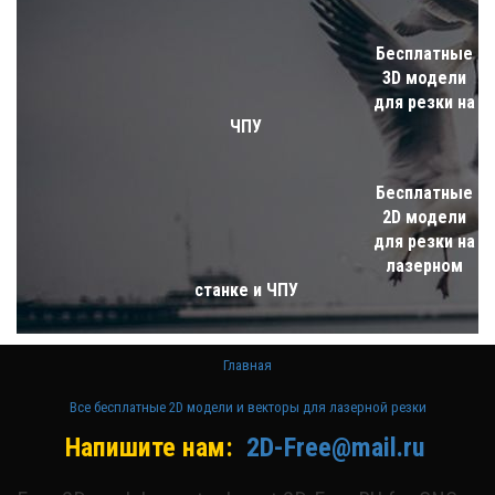
Бесплатные
3D модели
для резки на
ЧПУ
Бесплатные
2D модели
для резки на
лазерном
станке и ЧПУ
Главная
Все бесплатные 2D модели и векторы для лазерной резки
Напишите нам:
2D-Free@mail.ru