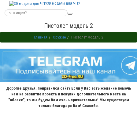
3D модели для ЧПУ
Пистолет модель 2
Главная
Оружие
Пистолет модель 2
Дорогие друзья, понравился сайт? Если у Вас есть желание помочь
нам на развитие проекта и покупки дополнительного места на
"облаке", то мы будем Вам очень признательны! Мы существуем
только благодаря Вам! Спасибо.