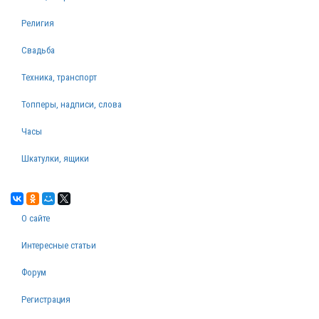
Религия
Свадьба
Техника, транспорт
Топперы, надписи, слова
Часы
Шкатулки, ящики
О сайте
Интересные статьи
Форум
Регистрация