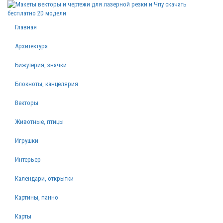
Главная
Архитектура
Бижутерия, значки
Блокноты, канцелярия
Векторы
Животные, птицы
Игрушки
Интерьер
Календари, открытки
Картины, панно
Карты