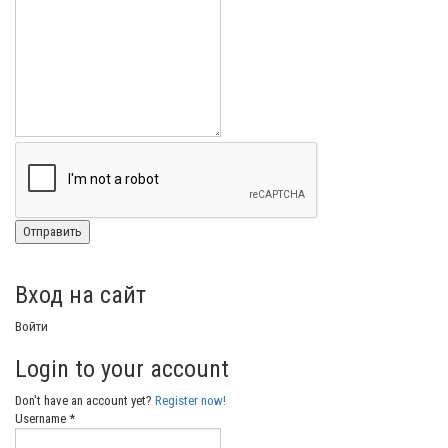
Вход на сайт
Войти
Login to your account
Don't have an account yet?
Register now!
Username *