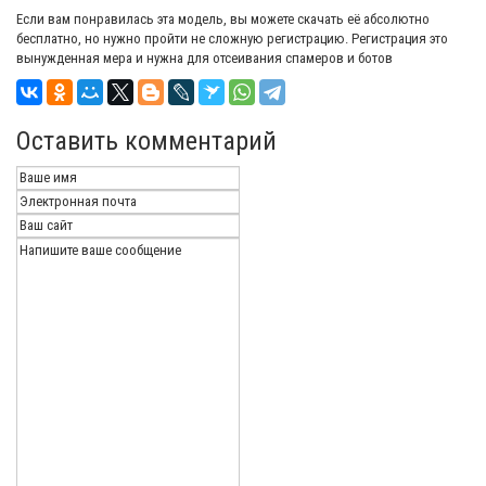
Если вам понравилась эта модель, вы можете скачать её абсолютно
бесплатно, но нужно пройти не сложную регистрацию. Регистрация это
вынужденная мера и нужна для отсеивания спамеров и ботов
Оставить комментарий