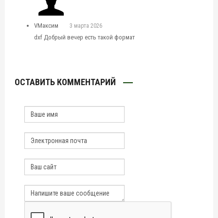
VМаксим
3 марта 2026
dxf Добрый вечер есть такой формат
ОСТАВИТЬ КОММЕНТАРИЙ