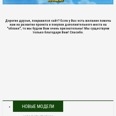
Дорогие друзья, понравился сайт? Если у Вас есть желание помочь
нам на развитие проекта и покупки дополнительного места на
"облаке", то мы будем Вам очень признательны! Мы существуем
только благодаря Вам! Спасибо.
НОВЫЕ МОДЕЛИ