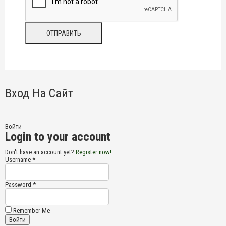
Вход На Сайт
Войти
Login to your account
Don't have an account yet?
Register now!
Username *
Password *
Remember Me