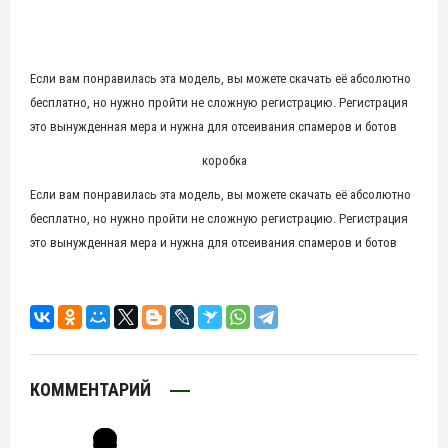
Если вам понравилась эта модель, вы можете скачать её абсолютно
бесплатно, но нужно пройти не сложную регистрацию. Регистрация
это вынужденная мера и нужна для отсеивания спамеров и ботов
коробка
Если вам понравилась эта модель, вы можете скачать её абсолютно
бесплатно, но нужно пройти не сложную регистрацию. Регистрация
это вынужденная мера и нужна для отсеивания спамеров и ботов
КОММЕНТАРИЙ