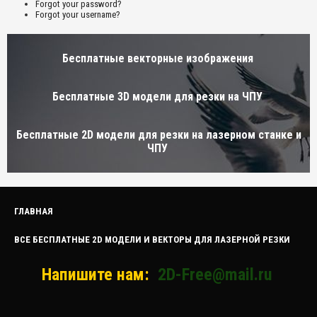
Forgot your password?
Forgot your username?
Бесплатные векторные изображения
Бесплатные 3D модели для резки на ЧПУ
Бесплатные 2D модели для резки на лазерном станке и
ЧПУ
ГЛАВНАЯ
ВСЕ БЕСПЛАТНЫЕ 2D МОДЕЛИ И ВЕКТОРЫ ДЛЯ ЛАЗЕРНОЙ РЕЗКИ
Напишите нам:
2D-Free@mail.ru