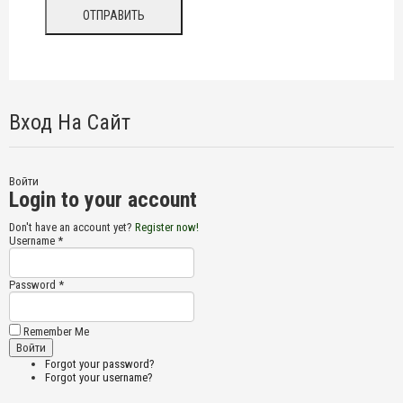
Вход На Сайт
Войти
Login to your account
Don't have an account yet?
Register now!
Username *
Password *
Remember Me
Forgot your password?
Forgot your username?