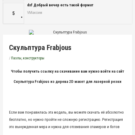
dxf Добрый вечер есть такой формат
VМаксим
5
Скульптура Frabjous
/
Пазлы, конструкторы
Чтобы получить ссылку на скачивание вам нужно войти на сайт
Скульптура Frabjous из дерева 2D макет для лазерной резки
Если вам понравилась эта модель, вы можете скачать её абсолютно
бесплатно, но нужно пройти не сложную регистрацию. Регистрация
это вынужденная мера и нужна для отсеивания спамеров и ботов