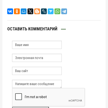
ОСТАВИТЬ КОММЕНТАРИЙ