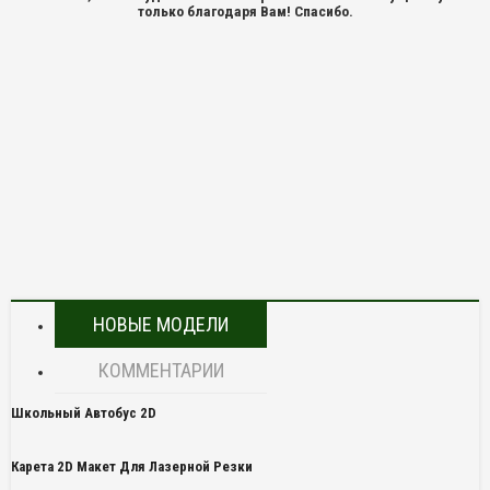
только благодаря Вам! Спасибо.
НОВЫЕ МОДЕЛИ
КОММЕНТАРИИ
Школьный Автобус 2D
Карета 2D Макет Для Лазерной Резки