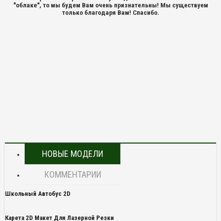
"облаке", то мы будем Вам очень признательны! Мы существуем
только благодаря Вам! Спасибо.
НОВЫЕ МОДЕЛИ
КОММЕНТАРИИ
Школьный Автобус 2D
Карета 2D Макет Для Лазерной Резки