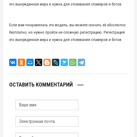
это вынужденная мера и нужна для отсеивания спамеров и ботов
Если вам понравилась эта модель, вы можете скачать её абсолютно
бесплатно, но нужно пройти не сложную регистрацию. Регистрация
это вынужденная мера и нужна для отсеивания спамеров и ботов
ОСТАВИТЬ КОММЕНТАРИЙ