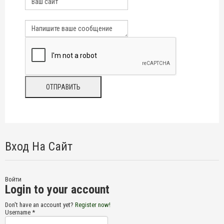
Вход На Сайт
Войти
Login to your account
Don't have an account yet?
Register now!
Username *