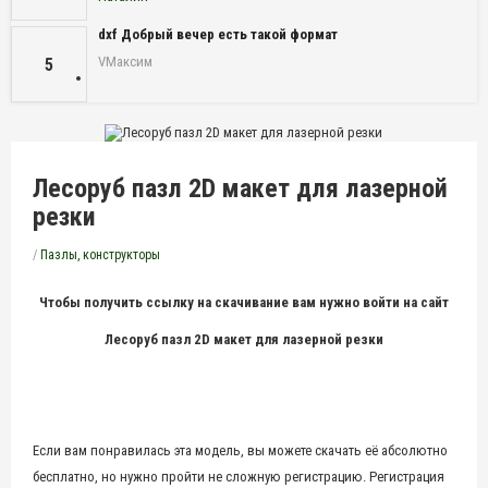
dxf Добрый вечер есть такой формат
VМаксим
5
Лесоруб пазл 2D макет для лазерной
резки
/
Пазлы, конструкторы
Чтобы получить ссылку на скачивание вам нужно войти на сайт
Лесоруб пазл 2D макет для лазерной резки
Если вам понравилась эта модель, вы можете скачать её абсолютно
бесплатно, но нужно пройти не сложную регистрацию. Регистрация