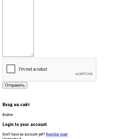
Вход на сайт
Войти
Login to your account
Don't have an account yet?
Register now!
Username *