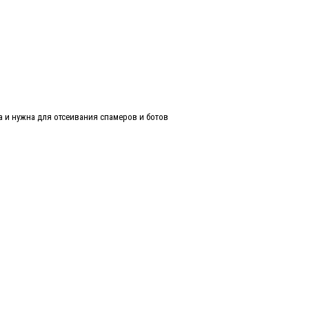
а и нужна для отсеивания спамеров и ботов