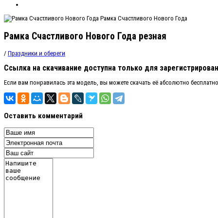
Рамка Счастливого Нового Года
Рамка Счастливого Нового Года резная
/
Праздники и обереги
Ссылка на скачивание доступна только для зарегистрирова
Если вам понравилась эта модель, вы можете скачать её абсолютно бесплатн
Оставить комментарий