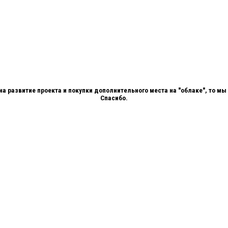
 на развитие проекта и покупки дополнительного места на "облаке", то 
Спасибо.