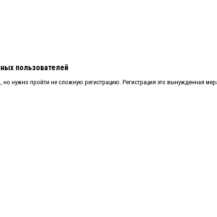
нных пользователей
о, но нужно пройти не сложную регистрацию. Регистрация это вынужденная мер