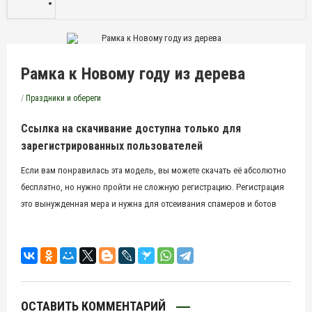
Рамка к Новому году из дерева
/
Праздники и обереги
Ссылка на скачивание доступна только для
зарегистрированных пользователей
Если вам понравилась эта модель, вы можете скачать её абсолютно
бесплатно, но нужно пройти не сложную регистрацию. Регистрация
это вынужденная мера и нужна для отсеивания спамеров и ботов
ОСТАВИТЬ КОММЕНТАРИЙ