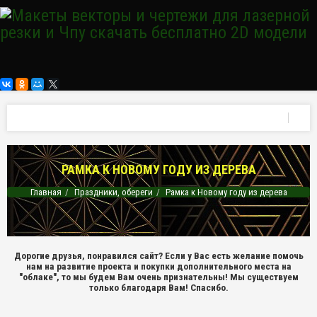
РАМКА К НОВОМУ ГОДУ ИЗ ДЕРЕВА
Главная
Праздники, обереги
Рамка к Новому году из дерева
Дорогие друзья, понравился сайт? Если у Вас есть желание помочь
нам на развитие проекта и покупки дополнительного места на
"облаке", то мы будем Вам очень признательны! Мы существуем
только благодаря Вам! Спасибо.