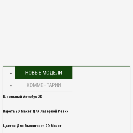
НОВЫЕ МОДЕЛИ
КОММЕНТАРИИ
Школьный Автобус 2D
Карета 2D Макет Для Лазерной Резки
Цветок Для Выжигания 2D Макет