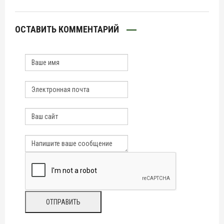
ОСТАВИТЬ КОММЕНТАРИЙ