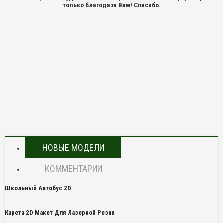
только благодаря Вам! Спасибо.
НОВЫЕ МОДЕЛИ
КОММЕНТАРИИ
Школьный Автобус 2D
Карета 2D Макет Для Лазерной Резки