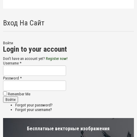
Вход На Сайт
Войти
Login to your account
Don't have an account yet?
Register now!
Username *
Password *
Remember Me
Forgot your password?
Forgot your username?
Бесплатные векторные изображения