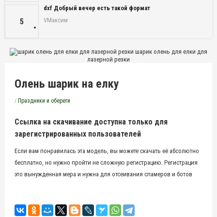
dxf Добрый вечер есть такой формат
VМаксим
5
шарик олень для елки для
лазерной резки
Олень шарик на елку
/
Праздники и обереги
Ссылка на скачивание доступна только для
зарегистрированных пользователей
Если вам понравилась эта модель, вы можете скачать её абсолютно
бесплатно, но нужно пройти не сложную регистрацию. Регистрация
это вынужденная мера и нужна для отсеивания спамеров и ботов