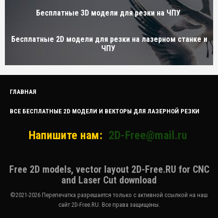
Бесплатные 3D модели для резки на ЧПУ
Бесплатные 2D модели для резки на лазерном станке и
ЧПУ
ГЛАВНАЯ
ВСЕ БЕСПЛАТНЫЕ 2D МОДЕЛИ И ВЕКТОРЫ ДЛЯ ЛАЗЕРНОЙ РЕЗКИ
Напишите нам:
2D-Free@mail.ru
Free 2D models, vector layout 2D-Free.RU for CNC
and Laser Cut download
©2021-2026 Перепечатка разрешается только с активной ссылкой на наш
сайт 2D-Free.RU. Все права защищены.