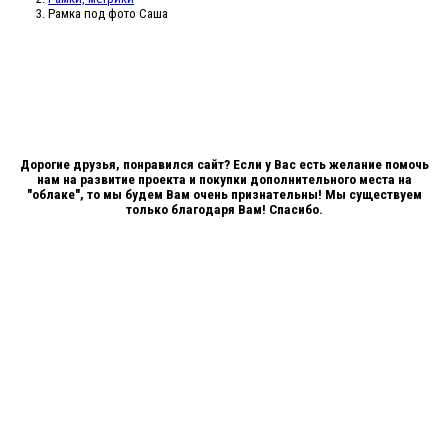
Рамка под фото Саша
Дорогие друзья, понравился сайт? Если у Вас есть желание помочь
нам на развитие проекта и покупки дополнительного места на
"облаке", то мы будем Вам очень признательны! Мы существуем
только благодаря Вам! Спасибо.