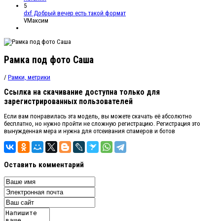
5
dxf Добрый вечер есть такой формат
VМаксим
Рамка под фото Саша
/
Рамки, метрики
Ссылка на скачивание доступна только для
зарегистрированных пользователей
Если вам понравилась эта модель, вы можете скачать её абсолютно
бесплатно, но нужно пройти не сложную регистрацию. Регистрация это
вынужденная мера и нужна для отсеивания спамеров и ботов
Оставить комментарий