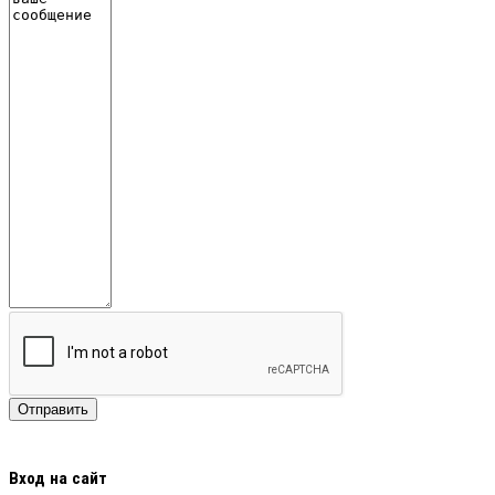
Вход на сайт