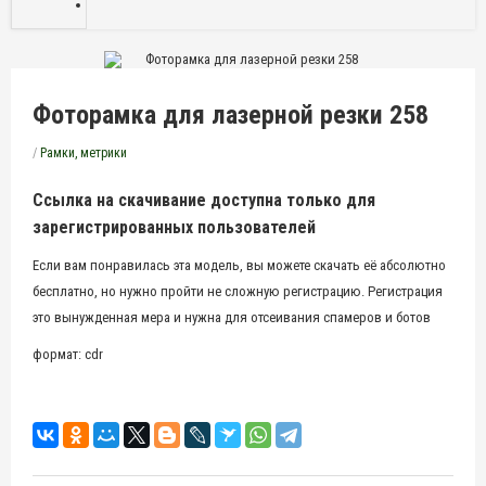
Фоторамка для лазерной резки 258
/
Рамки, метрики
Ссылка на скачивание доступна только для
зарегистрированных пользователей
Если вам понравилась эта модель, вы можете скачать её абсолютно
бесплатно, но нужно пройти не сложную регистрацию. Регистрация
это вынужденная мера и нужна для отсеивания спамеров и ботов
формат: cdr