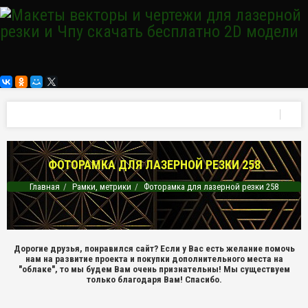
ФОТОРАМКА ДЛЯ ЛАЗЕРНОЙ РЕЗКИ 258
Главная
Рамки, метрики
Фоторамка для лазерной резки 258
Дорогие друзья, понравился сайт? Если у Вас есть желание помочь
нам на развитие проекта и покупки дополнительного места на
"облаке", то мы будем Вам очень признательны! Мы существуем
только благодаря Вам! Спасибо.