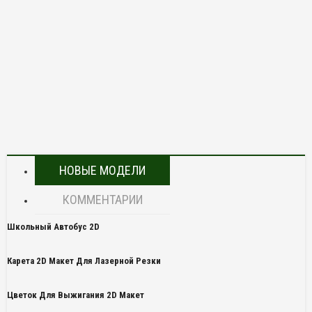
НОВЫЕ МОДЕЛИ
КОММЕНТАРИИ
Школьный Автобус 2D
Карета 2D Макет Для Лазерной Резки
Цветок Для Выжигания 2D Макет