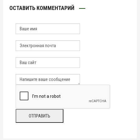
ОСТАВИТЬ КОММЕНТАРИЙ