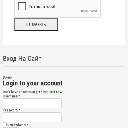
Вход На Сайт
Войти
Login to your account
Don't have an account yet?
Register now!
Username *
Password *
Remember Me