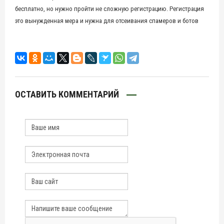
бесплатно, но нужно пройти не сложную регистрацию. Регистрация
это вынужденная мера и нужна для отсеивания спамеров и ботов
ОСТАВИТЬ КОММЕНТАРИЙ