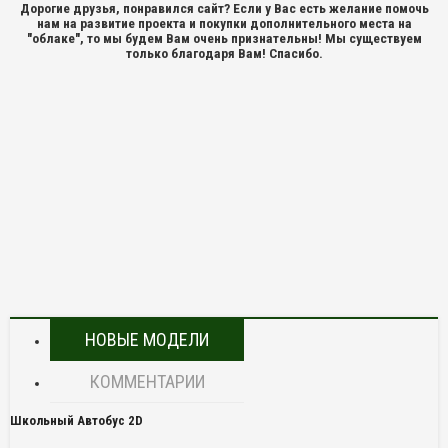
Дорогие друзья, понравился сайт? Если у Вас есть желание помочь
нам на развитие проекта и покупки дополнительного места на
"облаке", то мы будем Вам очень признательны! Мы существуем
только благодаря Вам! Спасибо.
НОВЫЕ МОДЕЛИ
КОММЕНТАРИИ
Школьный Автобус 2D