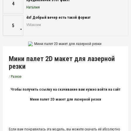
4
Наталия
dxf Добрый вечер есть такой формат
VМаксим
5
Мини палет 2D макет для лазерной
резки
/
Разное
Чтобы получить ссылку на скачивание вам нужно войти на сайт
Мини палет 2D макет для лазерной резки
Если вам понравилась эта модель, вы можете скачать её абсолютно