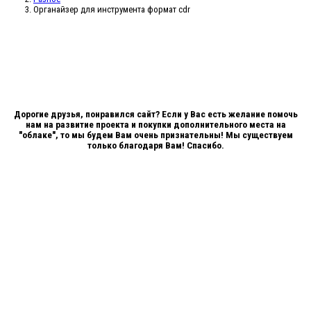
Органайзер для инструмента формат cdr
Дорогие друзья, понравился сайт? Если у Вас есть желание помочь
нам на развитие проекта и покупки дополнительного места на
"облаке", то мы будем Вам очень признательны! Мы существуем
только благодаря Вам! Спасибо.