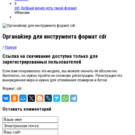
5
dxf Добрый вечер есть такой формат
VМаксим
Органайзер для инструмента формат cdr
/
Разное
Ссылка на скачивание доступна только для
зарегистрированных пользователей
Если вам понравилась эта модель, вы можете скачать её абсолютно
бесплатно, но нужно пройти не сложную регистрацию. Регистрация это
вынужденная мера и нужна для отсеивания спамеров и ботов
Формат: cdr
Оставить комментарий