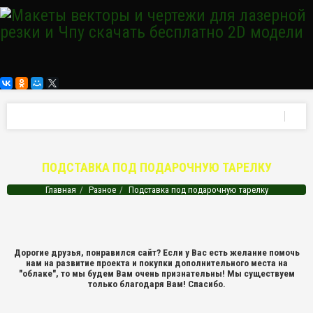
ПОДСТАВКА ПОД ПОДАРОЧНУЮ ТАРЕЛКУ
Главная
Разное
Подставка под подарочную тарелку
Дорогие друзья, понравился сайт? Если у Вас есть желание помочь
нам на развитие проекта и покупки дополнительного места на
"облаке", то мы будем Вам очень признательны! Мы существуем
только благодаря Вам! Спасибо.