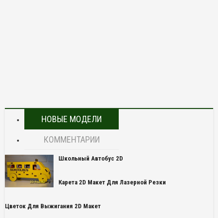
НОВЫЕ МОДЕЛИ
КОММЕНТАРИИ
Школьный Автобус 2D
Карета 2D Макет Для Лазерной Резки
Цветок Для Выжигания 2D Макет