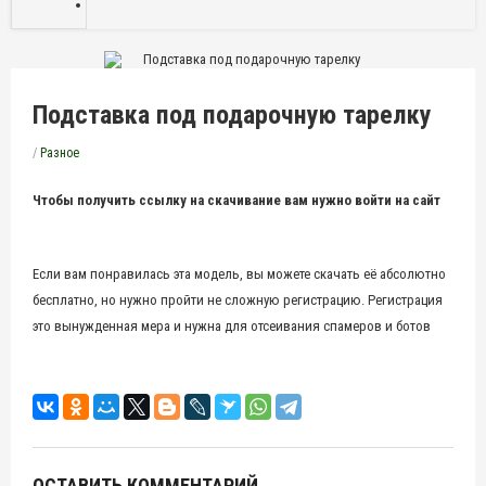
Подставка под подарочную тарелку
/
Разное
Чтобы получить ссылку на скачивание вам нужно войти на сайт
Если вам понравилась эта модель, вы можете скачать её абсолютно
бесплатно, но нужно пройти не сложную регистрацию. Регистрация
это вынужденная мера и нужна для отсеивания спамеров и ботов
ОСТАВИТЬ КОММЕНТАРИЙ