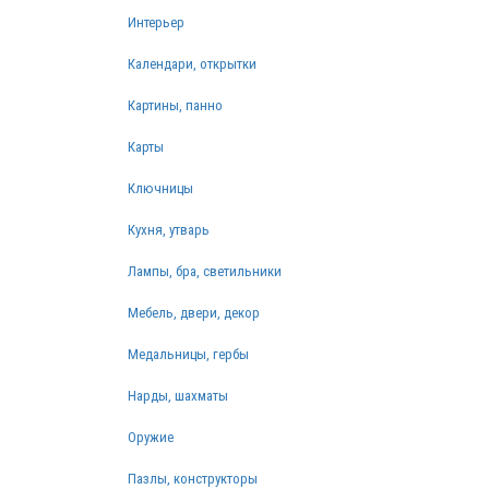
Интерьер
Календари, открытки
Картины, панно
Карты
Ключницы
Кухня, утварь
Лампы, бра, светильники
Мебель, двери, декор
Медальницы, гербы
Нарды, шахматы
Оружие
Пазлы, конструкторы