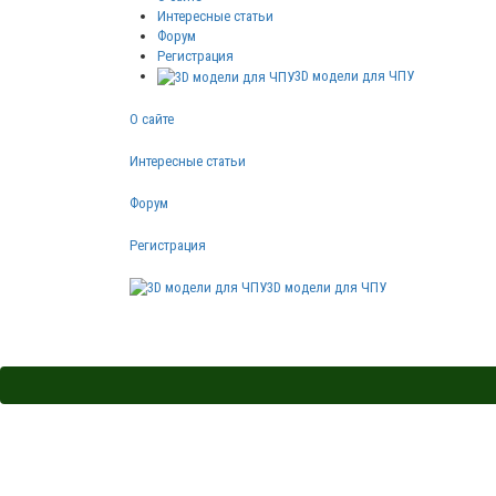
Интересные статьи
Форум
Регистрация
3D модели для ЧПУ
О сайте
Интересные статьи
Форум
Регистрация
3D модели для ЧПУ