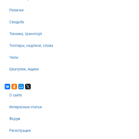
Религия
Свадьба
Техника, транспорт
Топперы, надписи, слова
Часы
Шкатулки, ящики
О сайте
Интересные статьи
Форум
Регистрация