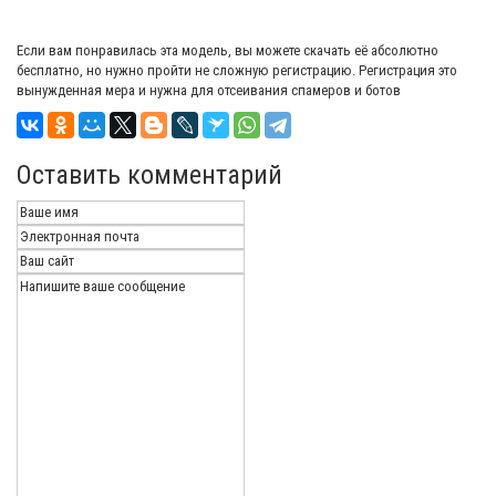
Если вам понравилась эта модель, вы можете скачать её абсолютно
бесплатно, но нужно пройти не сложную регистрацию. Регистрация это
вынужденная мера и нужна для отсеивания спамеров и ботов
Оставить комментарий