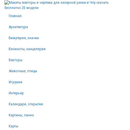
Главная
Архитектура
Бижутерия, значки
Блокноты, канцелярия
Векторы
Животные, птицы
Игрушки
Интерьер
Календари, открытки
Картины, панно
Карты