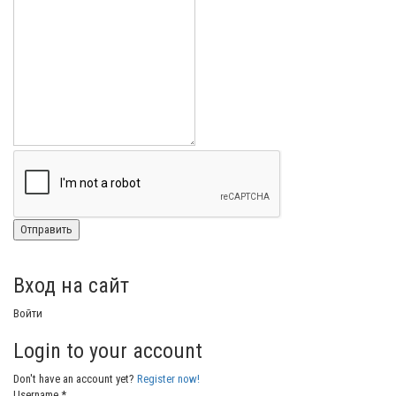
Вход на сайт
Войти
Login to your account
Don't have an account yet?
Register now!
Username *