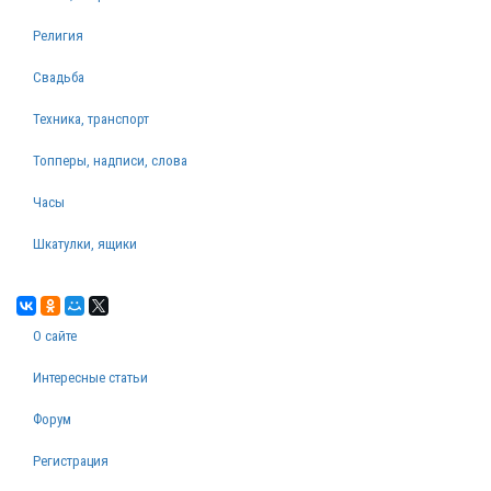
Религия
Свадьба
Техника, транспорт
Топперы, надписи, слова
Часы
Шкатулки, ящики
О сайте
Интересные статьи
Форум
Регистрация