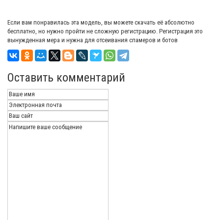
Если вам понравилась эта модель, вы можете скачать её абсолютно
бесплатно, но нужно пройти не сложную регистрацию. Регистрация это
вынужденная мера и нужна для отсеивания спамеров и ботов
Оставить комментарий