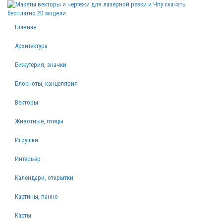
Главная
Архитектура
Бижутерия, значки
Блокноты, канцелярия
Векторы
Животные, птицы
Игрушки
Интерьер
Календари, открытки
Картины, панно
Карты